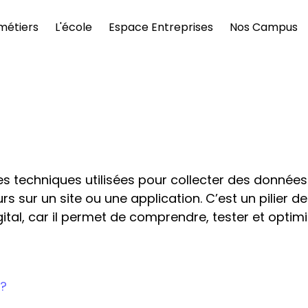
métiers
L'école
Espace Entreprises
Nos Campus
s techniques utilisées pour collecter des données 
 sur un site ou une application. C’est un pilier de 
ital, car il permet de comprendre, tester et optimi
 ?