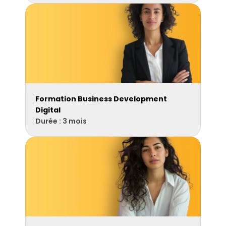
Formation Business Development 
Digital
Durée : 3 mois