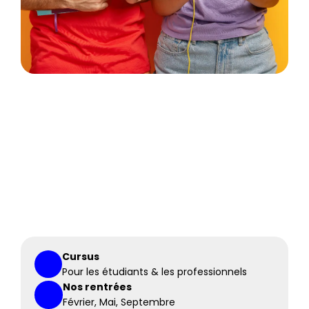
Cursus
Pour les étudiants & les professionnels
Nos rentrées
Février, Mai, Septembre