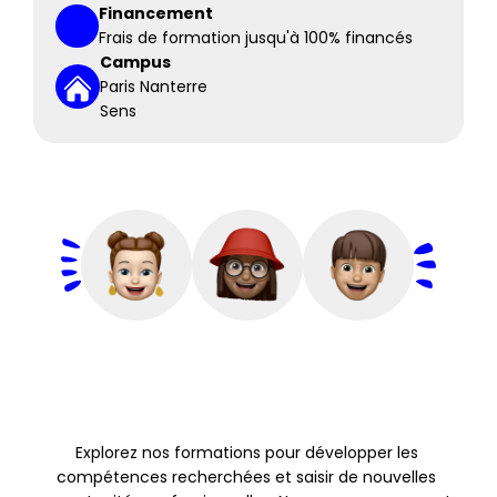
Financement
Frais de formation jusqu'à 100% financés
Campus
Paris Nanterre
Sens
Explorez nos formations pour développer les 
compétences recherchées et saisir de nouvelles 