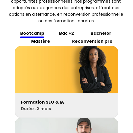
opportunités professionnelles. Nos programmes sont 
adaptés aux exigences des entreprises, offrant des 
options en alternance, en reconversion professionnelle 
ou des formations courtes.
Bootcamp
Bac +2
Bachelor
Mastère
Reconversion pro
Formation SEO & IA
Durée : 3 mois