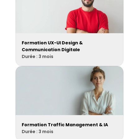
Formation UX-UI Design & 
Communication Digitale
Durée : 3 mois
Formation Traffic Management & IA
Durée : 3 mois