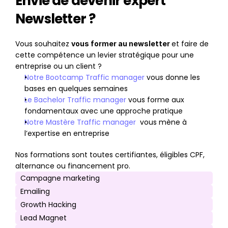
Envie de devenir expert 
Newsletter ?
Vous souhaitez 
et faire de 
vous former au newsletter 
cette compétence un levier stratégique pour une 
entreprise ou un client ?
Notre Bootcamp Traffic manager
 vous donne les 
bases en quelques semaines
Le Bachelor Traffic manager
 vous forme aux 
fondamentaux avec une approche pratique
Notre Mastère Traffic manager 
 vous mène à 
l’expertise en entreprise
Nos formations sont toutes certifiantes, éligibles CPF, 
alternance ou financement pro.
Campagne marketing
Emailing
Growth Hacking
Lead Magnet