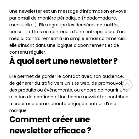
Une newsletter est un message d’information envoyé 
par email de manière périodique (hebdomadaire, 
mensuelle…). Elle regroupe les dernières actualités, 
conseils, offres ou contenus d’une entreprise ou d’un 
média. Contrairement à un simple email commercial, 
elle s’inscrit dans une logique d’abonnement et de 
contenu régulier.
À quoi sert une newsletter ?
Elle permet de garder le contact avec son audience, 
de générer du trafic vers un site web, de promouvoir 
des produits ou événements, ou encore de nourrir une 
relation de confiance. Une bonne newsletter contribue 
à créer une communauté engagée autour d’une 
marque.
Comment créer une 
newsletter efficace ?