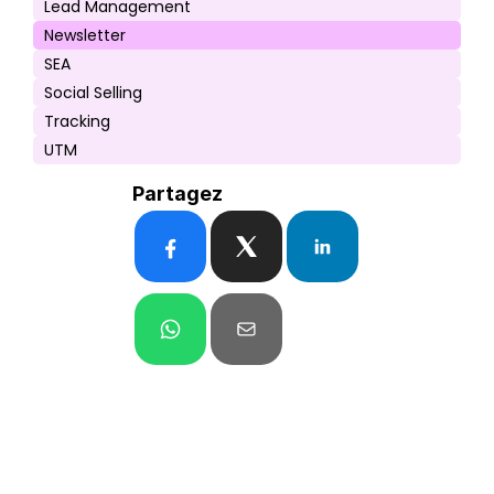
Lead Management
Newsletter
SEA
Social Selling
Tracking
UTM
Partagez