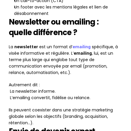
Un call-to-action (CTA)
Un footer avec les mentions légales et lien de 
désabonnement
Newsletter ou emailing : 
quelle différence ?
La 
 est un format d’
 spécifique, à 
newsletter
emailing
visée informative et régulière. L’
, lui, est un 
emailing
terme plus large qui englobe tout type de 
communication envoyée par email (promotion, 
relance, automatisation, etc.).
Autrement dit :
 La newsletter informe.
 L’emailing convertit, fidélise ou relance.
Ils peuvent coexister dans une stratégie marketing 
globale selon les objectifs (branding, acquisition, 
rétention…).