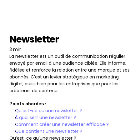
Newsletter
3 min.
La newsletter est un outil de communication régulier 
envoyé par email à une audience ciblée. Elle informe, 
fidélise et renforce la relation entre une marque et ses 
abonnés. C’est un levier stratégique en marketing 
digital, aussi bien pour les entreprises que pour les 
créateurs de contenu.
Points abordés :
Qu’est-ce qu’une newsletter ?
À quoi sert une newsletter ?
Comment créer une newsletter efficace ?
Que contient une newsletter ?
Qu’est-ce qu’une newsletter ?