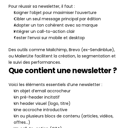
Pour réussir sa newsletter, il faut :
Soigner l’objet pour maximiser l’ouverture
Cibler un seul message principal par édition
Adopter un ton cohérent avec sa marque
Intégrer un call-to-action clair
Tester l’envoi sur mobile et desktop
Des outils comme Mailchimp, Brevo (ex-Sendinblue), 
ou MailerLite facilitent la création, la segmentation et 
le suivi des performances.
Que contient une newsletter ?
Voici les éléments essentiels d’une newsletter :
Un objet d’email accrocheur
Un pré-header incitatif
Un header visuel (logo, titre)
Une accroche introductive
Un ou plusieurs blocs de contenu (articles, vidéos, 
offres…)