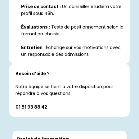
 Un conseiller étudiera votre 
Prise de contact :
profil sous 48h.
 Tests de positionnement selon la 
Évaluations :
formation choisie.
 Échange sur vos motivations avec 
Entretien :
un responsable des admissions.
Besoin d'aide ?
Notre équipe se tient à votre disposition pour 
répondre à vos questions.
01 81 93 88 42 