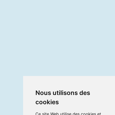
Nous utilisons des
cookies
Ce site Web utilise des cookies et