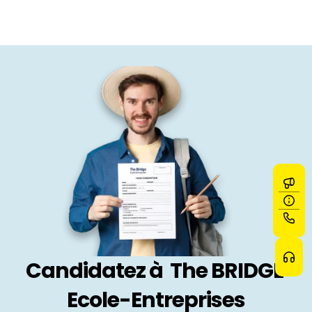
Candidatez à  The BRIDGE 
Ecole-Entreprises