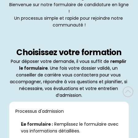
Bienvenue sur notre formulaire de candidature en ligne 
!
Un processus simple et rapide pour rejoindre notre 
communauté !
Choisissez votre formation
Pour déposer votre demande, il vous suffit de 
remplir 
. Une fois votre dossier validé, un 
le formulaire
conseiller de carrière vous contactera pour vous 
accompagner, répondre à vos questions et planifier, si 
nécessaire, vos évaluations et votre entretien 
d’admission.
Processus d'admission
 Remplissez le formulaire avec 
Le formulaire :
vos informations détaillées.