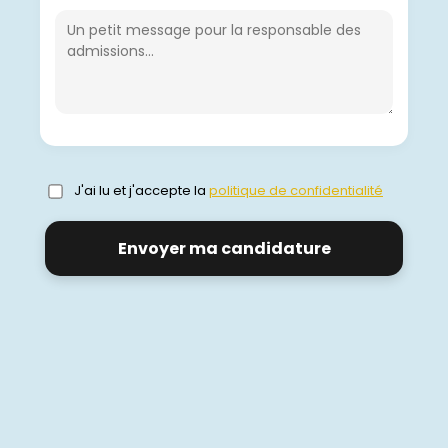
J'ai lu et j'accepte la
politique de confidentialité
Envoyer ma candidature