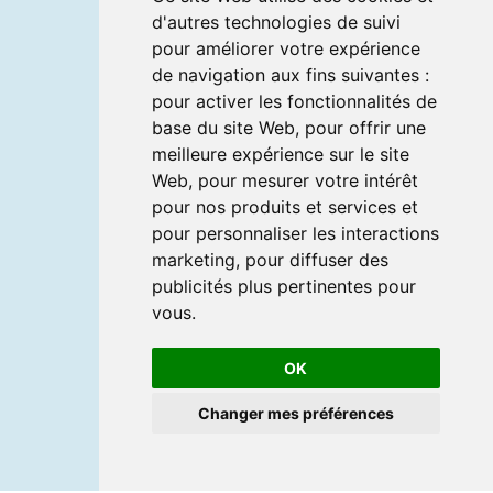
d'autres technologies de suivi
pour améliorer votre expérience
de navigation aux fins suivantes :
pour activer les fonctionnalités de
base du site Web
,
pour offrir une
meilleure expérience sur le site
Web
,
pour mesurer votre intérêt
pour nos produits et services et
pour personnaliser les interactions
marketing
,
pour diffuser des
publicités plus pertinentes pour
vous
.
OK
Changer mes préférences