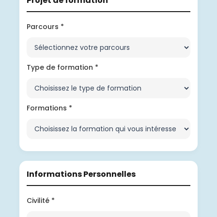
Projet de formation
Parcours *
Type de formation *
Formations *
Informations Personnelles
Civilité *