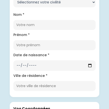
Nom *
Prénom *
Date de naissance *
Ville de résidence *
Vos Coordonnées