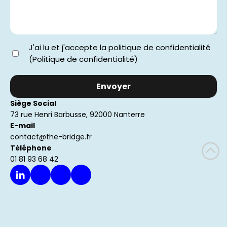
J'ai lu et j'accepte la politique de confidentialité
(Politique de confidentialité)
Envoyer
Siège Social
73 rue Henri Barbusse, 92000 Nanterre
E-mail
contact@the-bridge.fr
Téléphone
01 81 93 68 42