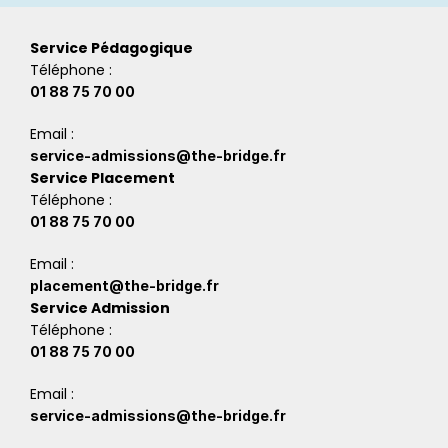
Service Pédagogique
Téléphone :
01 88 75 70 00
Email :
service-admissions@the-bridge.fr
Service Placement
Téléphone :
01 88 75 70 00
Email :
placement@the-bridge.fr
Service Admission
Téléphone :
01 88 75 70 00
Email :
service-admissions@the-bridge.fr