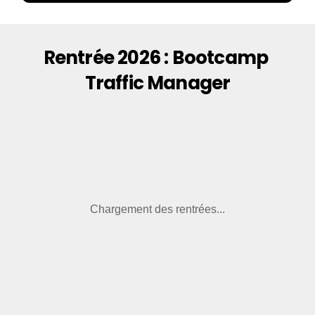
Rentrée 2026 : Bootcamp 
Traffic Manager
Chargement des rentrées...