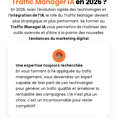
Traffic Manager IA
 en 2026 ?
En 2026, avec l'évolution rapide des technologies et 
l'
, le rôle du Traffic Manager devient 
intégration de l'IA
plus stratégique et plus performant. Se former au 
 vous permettra de maîtriser des 
Traffic Manager IA
outils avancés et d'être à la pointe des nouvelles 
tendances du marketing digital.
Une expertise toujours recherchée
En vous formant à l'IA appliquée au trafic 
management, vous deviendrez un expert 
capable de tirer parti de ces technologies 
pour générer un trafic qualifié et améliorer la 
rentabilité des campagnes. L’IA n'est plus un 
choix, c'est un incontournable pour rester 
compétitif.