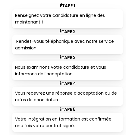
ÉTAPE 1
Renseignez votre candidature en ligne dès 
maintenant !
ÉTAPE 2
 Rendez-vous téléphonique avec notre service 
admission
ÉTAPE 3
Nous examinons votre candidature et vous 
informons de l'acceptation. 
ÉTAPE 4
Vous recevrez une réponse d’acceptation ou de 
refus de candidature
ÉTAPE 5
Votre intégration en formation est confirmée 
une fois votre contrat signé.