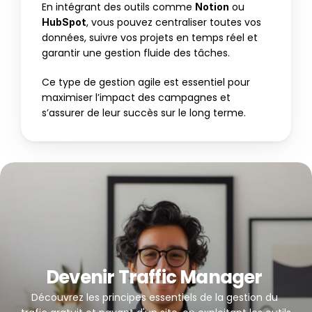
En intégrant des outils comme 
 ou 
Notion
, vous pouvez centraliser toutes vos 
HubSpot
données, suivre vos projets en temps réel et 
garantir une gestion fluide des tâches. 
Ce type de gestion agile est essentiel pour 
maximiser l’impact des campagnes et 
s’assurer de leur succès sur le long terme.
Devenir Traffic Manager 
Découvrez les principes essentiels de la gestion du 