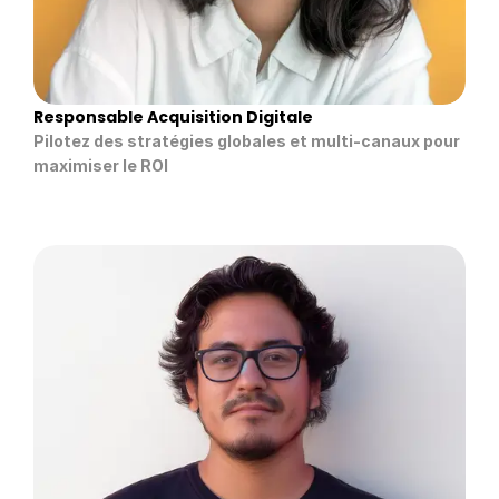
Responsable Acquisition Digitale
Pilotez des stratégies globales et multi-canaux pour 
maximiser le ROI