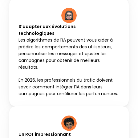
S’adapter aux évolutions 
technologiques
Les algorithmes de l'IA peuvent vous aider à 
prédire les comportements des utilisateurs, 
personnaliser les messages et ajuster les 
campagnes pour obtenir de meilleurs 
résultats.
En 2026, les professionnels du trafic doivent 
savoir comment intégrer l’IA dans leurs 
campagnes pour améliorer les performances. 
Un ROI  impressionnant