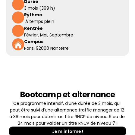
Durée
3 mois (399 h)
Rythme
 À temps plein
Rentrée
Février, Mai, Septembre
Campus
Paris, 92000 Nanterre
Bootcamp et alternance
Ce programme intensif, d’une durée de 3 mois, qui 
peut être suivi d’une alternance traffic manager de 12 
à 36 mois pour obtenir un titre RNCP de niveau 6 ou de 
24 mois pour valider un titre RNCP de niveau 7 !
Je m'informe !