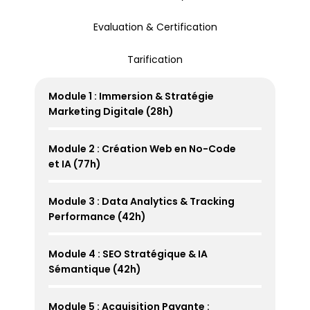
Evaluation & Certification
Tarification
Module 1 : Immersion & Stratégie 
Marketing Digitale (28h)
Module 2 : Création Web en No-Code 
et IA (77h)
Module 3 : Data Analytics & Tracking 
Performance (42h)
Module 4 : SEO Stratégique & IA 
Sémantique (42h)
Module 5 : Acquisition Payante : 