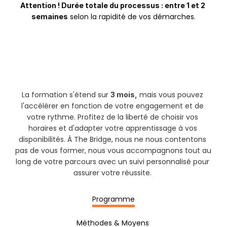
Attention ! Durée totale du processus : entre 1 et 2 
 selon la rapidité de vos démarches.
semaines
La formation s'étend sur 
 mais vous pouvez 
3 mois,
l'accélérer en fonction de votre engagement et de 
votre rythme. Profitez de la liberté de choisir vos 
horaires et d'adapter votre apprentissage à vos 
disponibilités. À The Bridge, nous ne nous contentons 
pas de vous former, nous vous accompagnons tout au 
long de votre parcours avec un suivi personnalisé pour 
assurer votre réussite. 
Programme
Méthodes & Moyens 