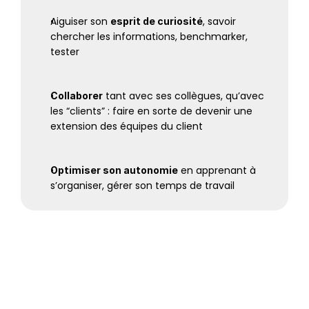
Aiguiser son 
, savoir 
esprit de curiosité
chercher les informations, benchmarker, 
tester
 tant avec ses collègues, qu’avec 
Collaborer
les “clients” : faire en sorte de devenir une 
extension des équipes du client
 en apprenant à 
Optimiser son autonomie
s’organiser, gérer son temps de travail