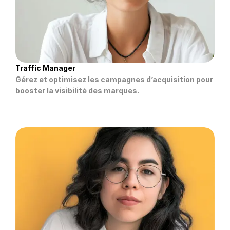
Traffic Manager
Gérez et optimisez les campagnes d’acquisition pour 
booster la visibilité des marques.