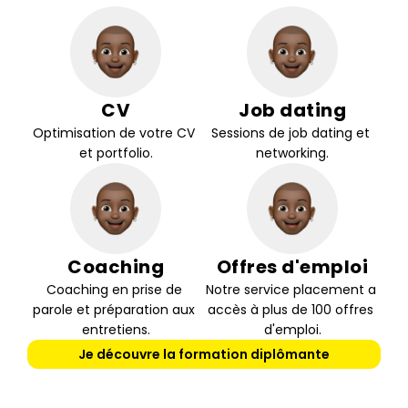
CV
Job dating
Optimisation de votre CV 
Sessions de job dating et 
et portfolio.
networking.
Coaching
Offres d'emploi
Coaching en prise de 
Notre service placement a 
parole et préparation aux 
accès à plus de 100 offres 
entretiens.
d'emploi.
Je découvre la formation diplômante