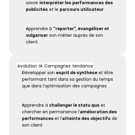
savoir 
interpréter les performances des 
 et le 
publicités
parcours utilisateur
Apprendre à 
“reporter”, évangéliser et 
 son métier auprès de son 
vulgariser
client.
évolution
IA
Campagnes
tendance
Développer son 
 et être 
esprit de synthèse
performant tant dans sa gestion du temps 
que dans l’optimisation des campagnes
Apprendre à 
 et 
challenger le statu quo
chercher en permanence l’
amélioration des 
et l’
 de 
performances 
atteinte des objectifs
son client