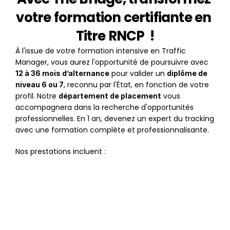
votre formation certifiante en 
Titre RNCP  !
À l'issue de votre formation intensive en Traffic 
Manager, vous aurez l'opportunité de poursuivre avec 
 pour valider un 
12 à 36 mois d’alternance
diplôme de 
, reconnu par l'État, en fonction de votre 
niveau 6 ou 7
profil. Notre 
 vous 
département de placement
accompagnera dans la recherche d'opportunités 
professionnelles. En 1 an, devenez un expert du tracking 
avec une formation complète et professionnalisante.
Nos prestations incluent :