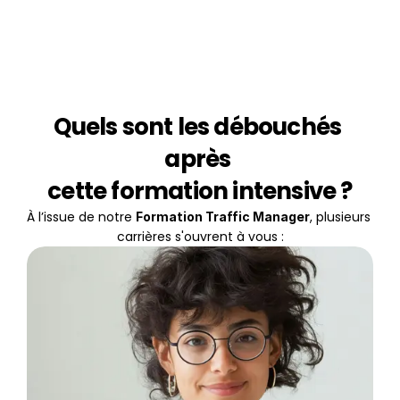
Quels sont les débouchés 
après 
cette formation intensive ?
À l’issue de notre 
, plusieurs 
Formation Traffic Manager
carrières s'ouvrent à vous :