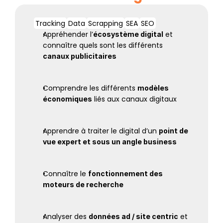
Tracking
Data
Scrapping
SEA
SEO
Appréhender l’
 et 
écosystème digital
connaître quels sont les différents 
canaux publicitaires
Comprendre les différents 
modèles 
 liés aux canaux digitaux
économiques
Apprendre à traiter le digital d’un 
point de 
vue expert et sous un angle business
Connaître le 
fonctionnement des 
moteurs de recherche
Analyser des 
 et 
données ad / site centric