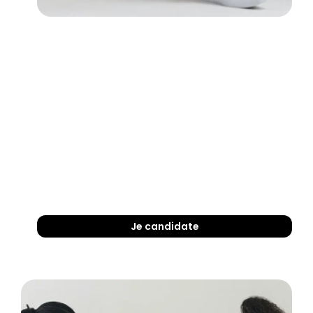
Je candidate