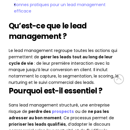
Bonnes pratiques pour un lead management 
efficace
Qu’est-ce que le lead 
management ?
Le lead management regroupe toutes les actions qui 
permettent de 
gérer les leads tout au long de leur 
 : de leur première interaction avec la 
cycle de vie
marque jusqu’à leur conversion en client. Il inclut 
notamment la capture, la segmentation, le scoring, le 
nurturing et le suivi commercial des leads.
Pourquoi est-il essentiel ?
Sans lead management structuré, une entreprise 
risque de 
 ou de 
perdre des 
prospects
ne pas les 
. Ce processus permet de 
adresser au bon moment
, d’adapter le discours 
prioriser les leads qualifiés