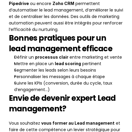
 ou encore 
 permettent 
Pipedrive
Zoho CRM
d’automatiser le lead management, d’améliorer le suivi 
et de centraliser les données. Des outils de marketing 
automation peuvent aussi être intégrés pour renforcer 
l’efficacité du nurturing.
Bonnes pratiques pour un 
lead management efficace
Définir un 
 entre marketing et vente
processus clair
Mettre en place un 
 pertinent
lead scoring
Segmenter les leads selon leurs besoins
Personnaliser les messages à chaque étape
Suivre les KPIs (conversion, durée du cycle, taux 
d’engagement...)
Envie de devenir expert Lead 
management?
Vous souhaitez 
 et 
vous former au Lead management
faire de cette compétence un levier stratégique pour 