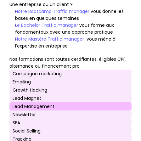
une entreprise ou un client ?
Notre Bootcamp Traffic manager
 vous donne les 
bases en quelques semaines
Le Bachelor Traffic manager
 vous forme aux 
fondamentaux avec une approche pratique
Notre Mastère Traffic manager
  vous mène à 
l’expertise en entreprise
Nos formations sont toutes certifiantes, éligibles CPF, 
alternance ou financement pro.
Campagne marketing
Emailing
Growth Hacking
Lead Magnet
Lead Management
Newsletter
SEA
Social Selling
Tracking