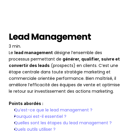
Lead Management
3 min.
Le 
 désigne l’ensemble des 
lead management
processus permettant de 
générer, qualifier, suivre et 
 (prospects) en clients. C’est une 
convertir des leads
étape centrale dans toute stratégie marketing et 
commerciale orientée performance. Bien maîtrisé, il 
améliore l’efficacité des équipes de vente et optimise 
le retour sur investissement des actions marketing.
Points abordés :
Qu’est-ce que le lead management ?
Pourquoi est-il essentiel ?
Quelles sont les étapes du lead management ?
Quels outils utiliser ?