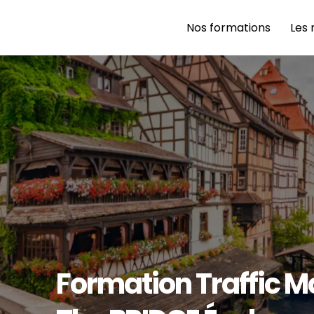
Nos formations 
Les 
Formation Traffic M