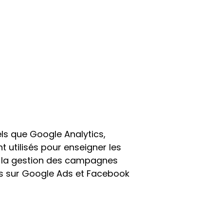
els que Google Analytics, 
 utilisés pour enseigner les 
 la gestion des campagnes 
es sur Google Ads et Facebook 