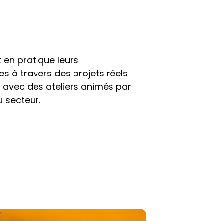
 en pratique leurs 
 à travers des projets réels 
 avec des ateliers animés par 
 secteur.