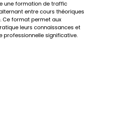
 une formation de traffic 
lternant entre cours théoriques 
e. Ce format permet aux 
ratique leurs connaissances et 
 professionnelle significative.