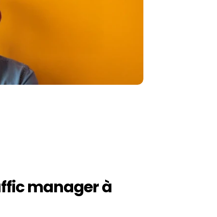
ffic manager à 