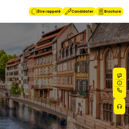
Être rappelé
Candidater
Brochure