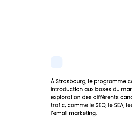
À Strasbourg, le programme 
introduction aux bases du marke
exploration des différents cana
trafic, comme le SEO, le SEA, le
l’email marketing.