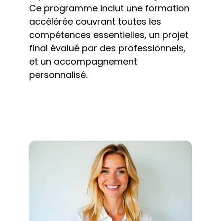
Ce programme inclut une formation 
accélérée couvrant toutes les 
compétences essentielles, un projet 
final évalué par des professionnels, 
et un accompagnement 
personnalisé.