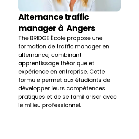
Alternance traffic 
manager à  Angers
The BRIDGE École propose une 
formation de traffic manager en 
alternance, combinant 
apprentissage théorique et 
expérience en entreprise. Cette 
formule permet aux étudiants de 
développer leurs compétences 
pratiques et de se familiariser avec 
le milieu professionnel.