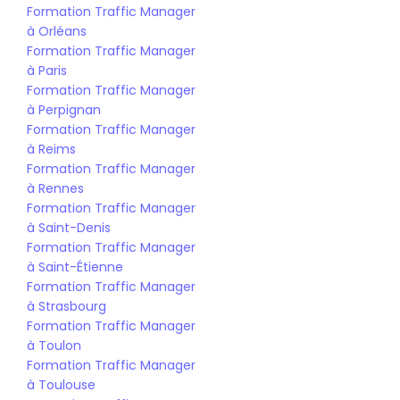
Formation Traffic Manager 
à Orléans
Formation Traffic Manager 
à Paris
Formation Traffic Manager 
à Perpignan
Formation Traffic Manager 
à Reims
Formation Traffic Manager 
à Rennes
Formation Traffic Manager 
à Saint-Denis
Formation Traffic Manager 
à Saint-Étienne
Formation Traffic Manager 
à Strasbourg
Formation Traffic Manager 
à Toulon
Formation Traffic Manager 
à Toulouse