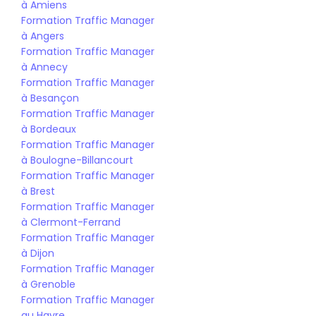
à Amiens
Formation Traffic Manager 
à Angers
Formation Traffic Manager 
à Annecy
Formation Traffic Manager 
à Besançon
Formation Traffic Manager 
à Bordeaux
Formation Traffic Manager 
à Boulogne-Billancourt
Formation Traffic Manager 
à Brest
Formation Traffic Manager 
à Clermont-Ferrand
Formation Traffic Manager 
à Dijon
Formation Traffic Manager 
à Grenoble
Formation Traffic Manager 
au Havre