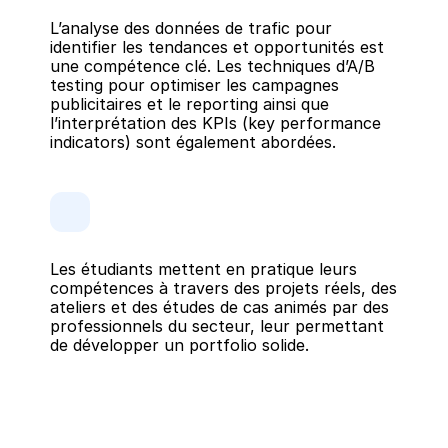
L’analyse des données de trafic pour 
identifier les tendances et opportunités est 
une compétence clé. Les techniques d’A/B 
testing pour optimiser les campagnes 
publicitaires et le reporting ainsi que 
l’interprétation des KPIs (key performance 
indicators) sont également abordées.
Les étudiants mettent en pratique leurs 
compétences à travers des projets réels, des 
ateliers et des études de cas animés par des 
professionnels du secteur, leur permettant 
de développer un portfolio solide.