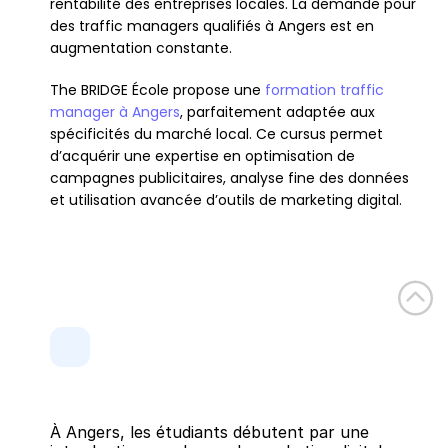
rentabilité des entreprises locales. La demande pour 
des traffic managers qualifiés à Angers est en 
augmentation constante.
The BRIDGE École propose une 
formation traffic 
manager à Angers
, parfaitement adaptée aux 
spécificités du marché local. Ce cursus permet 
d’acquérir une expertise en optimisation de 
campagnes publicitaires, analyse fine des données 
et utilisation avancée d’outils de marketing digital.
À Angers, les étudiants débutent par une 