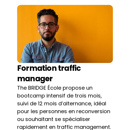
Formation traffic 
manager
The BRIDGE École propose un 
bootcamp intensif de trois mois, 
suivi de 12 mois d’alternance, idéal 
pour les personnes en reconversion 
ou souhaitant se spécialiser 
rapidement en traffic management. 