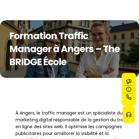
Formation Traffic 
Manager à Angers – The 
BRIDGE École
À Angers, le traffic manager est un spécialiste du 
marketing digital responsable de la gestion du trafic 
en ligne des sites web. Il optimise les campagnes 
publicitaires pour améliorer la visibilité et la 