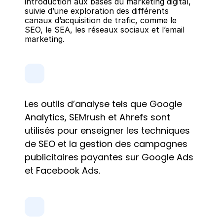
introduction aux bases du marketing digital, 
suivie d’une exploration des différents 
canaux d’acquisition de trafic, comme le 
SEO, le SEA, les réseaux sociaux et l’email 
marketing.
Les outils d’analyse tels que Google 
Analytics, SEMrush et Ahrefs sont 
utilisés pour enseigner les techniques 
de SEO et la gestion des campagnes 
publicitaires payantes sur Google Ads 
et Facebook Ads.