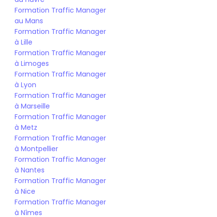
Formation Traffic Manager 
au Mans
Formation Traffic Manager 
à Lille
Formation Traffic Manager 
à Limoges
Formation Traffic Manager 
à Lyon
Formation Traffic Manager 
à Marseille
Formation Traffic Manager 
à Metz
Formation Traffic Manager 
à Montpellier
Formation Traffic Manager 
à Nantes
Formation Traffic Manager 
à Nice
Formation Traffic Manager 
à Nîmes