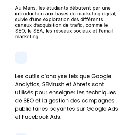
Au Mans, les étudiants débutent par une 
introduction aux bases du marketing digital, 
suivie d’une exploration des différents 
canaux d’acquisition de trafic, comme le 
SEO, le SEA, les réseaux sociaux et l’email 
marketing.
Les outils d’analyse tels que Google 
Analytics, SEMrush et Ahrefs sont 
utilisés pour enseigner les techniques 
de SEO et la gestion des campagnes 
publicitaires payantes sur Google Ads 
et Facebook Ads.