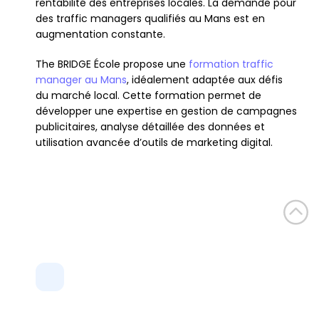
rentabilité des entreprises locales. La demande pour 
des traffic managers qualifiés au Mans est en 
augmentation constante.
The BRIDGE École propose une 
formation traffic 
manager au Mans
, idéalement adaptée aux défis 
du marché local. Cette formation permet de 
développer une expertise en gestion de campagnes 
publicitaires, analyse détaillée des données et 
utilisation avancée d’outils de marketing digital.