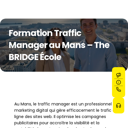
Formation Traffic 
Manager au Mans – The 
BRIDGE École
Au Mans, le traffic manager est un professionnel du 
marketing digital qui gère efficacement le trafic en 
ligne des sites web. Il optimise les campagnes 
publicitaires pour accroître la visibilité et la 