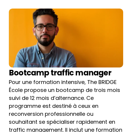
Bootcamp traffic manager
Pour une formation intensive, The BRIDGE 
École propose un bootcamp de trois mois 
suivi de 12 mois d’alternance. Ce 
programme est destiné à ceux en 
reconversion professionnelle ou 
souhaitant se spécialiser rapidement en 
traffic management. Il inclut une formation 