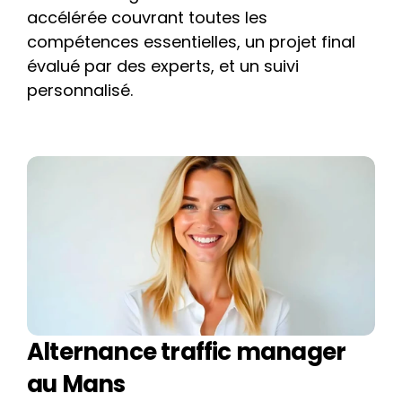
accélérée couvrant toutes les 
compétences essentielles, un projet final 
évalué par des experts, et un suivi 
personnalisé.
Alternance traffic manager 
au Mans