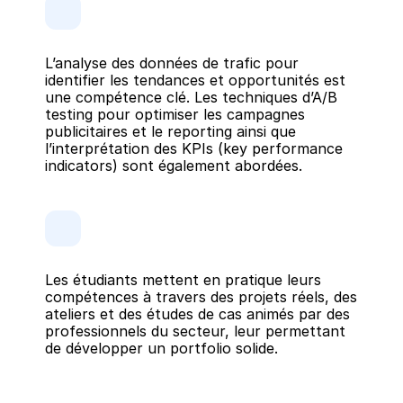
L’analyse des données de trafic pour 
identifier les tendances et opportunités est 
une compétence clé. Les techniques d’A/B 
testing pour optimiser les campagnes 
publicitaires et le reporting ainsi que 
l’interprétation des KPIs (key performance 
indicators) sont également abordées.
Les étudiants mettent en pratique leurs 
compétences à travers des projets réels, des 
ateliers et des études de cas animés par des 
professionnels du secteur, leur permettant 
de développer un portfolio solide.