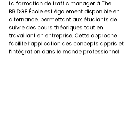
La formation de traffic manager à The 
BRIDGE École est également disponible en 
alternance, permettant aux étudiants de 
suivre des cours théoriques tout en 
travaillant en entreprise. Cette approche 
facilite l’application des concepts appris et 
l’intégration dans le monde professionnel.
Bootcamp Traffic Management