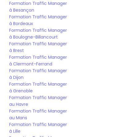
Formation Traffic Manager 
à Besançon
Formation Traffic Manager 
à Bordeaux
Formation Traffic Manager 
à Boulogne-Billancourt
Formation Traffic Manager 
à Brest
Formation Traffic Manager 
à Clermont-Ferrand
Formation Traffic Manager 
à Dijon
Formation Traffic Manager 
à Grenoble
Formation Traffic Manager 
au Havre
Formation Traffic Manager 
au Mans
Formation Traffic Manager 
à Lille