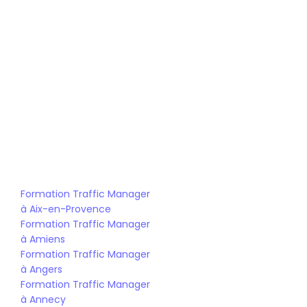
Formation Traffic Manager 
à Aix-en-Provence
Formation Traffic Manager 
à Amiens
Formation Traffic Manager 
à Angers
Formation Traffic Manager 
à Annecy