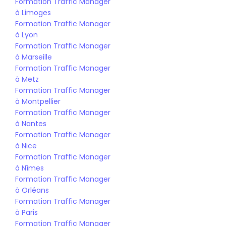
Formation Traffic Manager 
à Limoges
Formation Traffic Manager 
à Lyon
Formation Traffic Manager 
à Marseille
Formation Traffic Manager 
à Metz
Formation Traffic Manager 
à Montpellier
Formation Traffic Manager 
à Nantes
Formation Traffic Manager 
à Nice
Formation Traffic Manager 
à Nîmes
Formation Traffic Manager 
à Orléans
Formation Traffic Manager 
à Paris
Formation Traffic Manager 