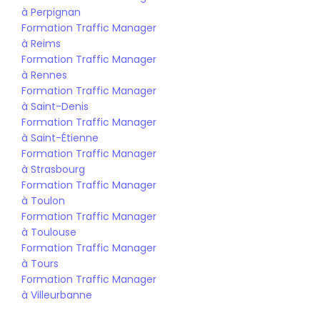
à Perpignan
Formation Traffic Manager 
à Reims
Formation Traffic Manager 
à Rennes
Formation Traffic Manager 
à Saint-Denis
Formation Traffic Manager 
à Saint-Étienne
Formation Traffic Manager 
à Strasbourg
Formation Traffic Manager 
à Toulon
Formation Traffic Manager 
à Toulouse
Formation Traffic Manager 
à Tours
Formation Traffic Manager 
à Villeurbanne