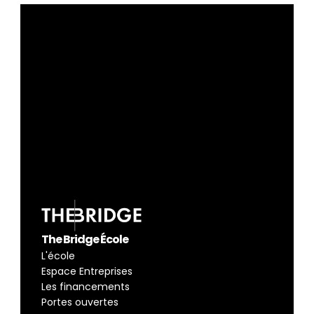
The Bridge École
L'école
Espace Entreprises
Les financements
Portes ouvertes