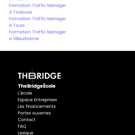
Formation Traffic Manager 
à Toulouse
Formation Traffic Manager 
à Tours
Formation Traffic Manager 
à Villeurbanne
The Bridge École
L'école
Espace Entreprises
Les financements
Portes ouvertes
Contact
FAQ
Lexique