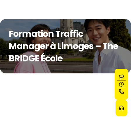
Formation Traffic 
Manager à Limoges – The 
BRIDGE École