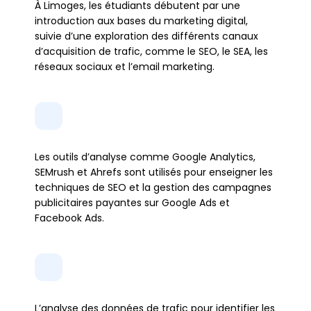
À Limoges, les étudiants débutent par une 
introduction aux bases du marketing digital, 
suivie d’une exploration des différents canaux 
d’acquisition de trafic, comme le SEO, le SEA, les 
réseaux sociaux et l’email marketing.
Les outils d’analyse comme Google Analytics, 
SEMrush et Ahrefs sont utilisés pour enseigner les 
techniques de SEO et la gestion des campagnes 
publicitaires payantes sur Google Ads et 
Facebook Ads.
L’analyse des données de trafic pour identifier les 