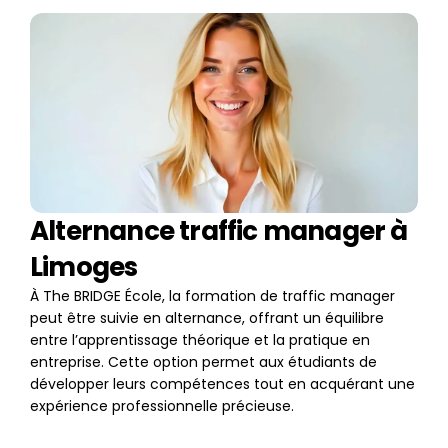
Alternance traffic manager à 
Limoges
À The BRIDGE École, la formation de traffic manager 
peut être suivie en alternance, offrant un équilibre 
entre l’apprentissage théorique et la pratique en 
entreprise. Cette option permet aux étudiants de 
développer leurs compétences tout en acquérant une 
expérience professionnelle précieuse.