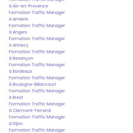
à Aix-en-Provence
Formation Traffic Manager 
à Amiens
Formation Traffic Manager 
à Angers
Formation Traffic Manager 
à Annecy
Formation Traffic Manager 
à Besançon
Formation Traffic Manager 
à Bordeaux
Formation Traffic Manager 
à Boulogne-Billancourt
Formation Traffic Manager 
à Brest
Formation Traffic Manager 
à Clermont-Ferrand
Formation Traffic Manager 
à Dijon
Formation Traffic Manager 