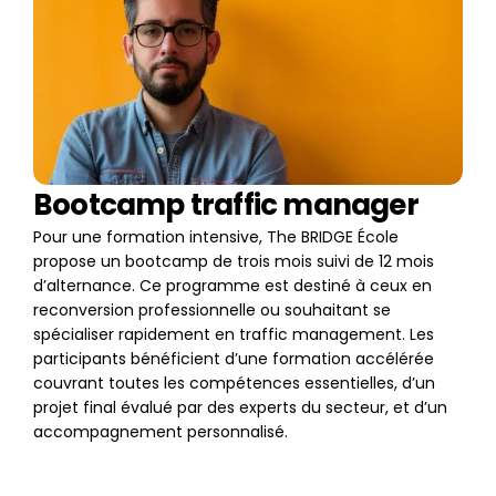
Bootcamp traffic manager
Pour une formation intensive, The BRIDGE École 
propose un bootcamp de trois mois suivi de 12 mois 
d’alternance. Ce programme est destiné à ceux en 
reconversion professionnelle ou souhaitant se 
spécialiser rapidement en traffic management. Les 
participants bénéficient d’une formation accélérée 
couvrant toutes les compétences essentielles, d’un 
projet final évalué par des experts du secteur, et d’un 
accompagnement personnalisé.