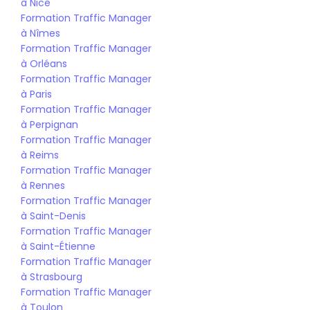
à Nice
Formation Traffic Manager 
à Nîmes
Formation Traffic Manager 
à Orléans
Formation Traffic Manager 
à Paris
Formation Traffic Manager 
à Perpignan
Formation Traffic Manager 
à Reims
Formation Traffic Manager 
à Rennes
Formation Traffic Manager 
à Saint-Denis
Formation Traffic Manager 
à Saint-Étienne
Formation Traffic Manager 
à Strasbourg
Formation Traffic Manager 
à Toulon