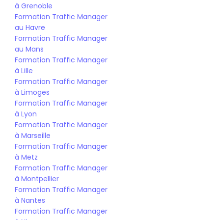
à Grenoble
Formation Traffic Manager 
au Havre
Formation Traffic Manager 
au Mans
Formation Traffic Manager 
à Lille
Formation Traffic Manager 
à Limoges
Formation Traffic Manager 
à Lyon
Formation Traffic Manager 
à Marseille
Formation Traffic Manager 
à Metz
Formation Traffic Manager 
à Montpellier
Formation Traffic Manager 
à Nantes
Formation Traffic Manager 