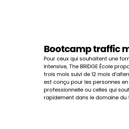
Bootcamp traffic
Pour ceux qui souhaitent une for
intensive, The BRIDGE École pro
trois mois suivi de 12 mois d’al
est conçu pour les personnes en 
professionnelle ou celles qui souh
rapidement dans le domaine du 