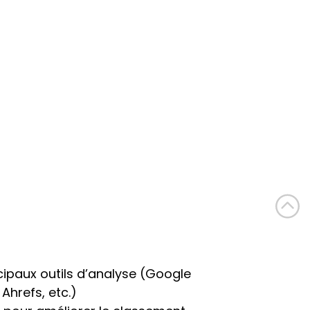
ncipaux outils d’analyse (Google 
 Ahrefs, etc.)