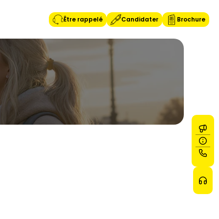
Être rappelé
Candidater
Brochure