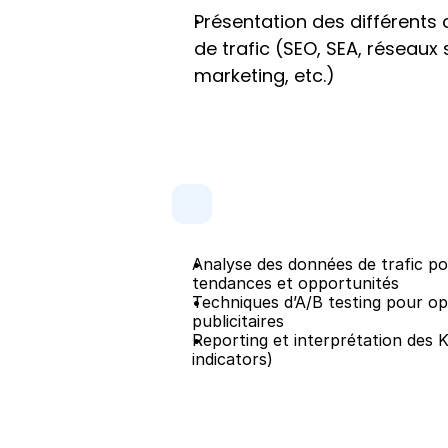
Présentation des différents 
de trafic (SEO, SEA, réseaux 
marketing, etc.)
Analyse des données de trafic pour
tendances et opportunités
Techniques d’A/B testing pour op
publicitaires
Reporting et interprétation des 
indicators)