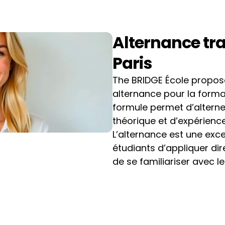
Alternance tra
Paris
The BRIDGE École propos
alternance pour la forma
formule permet d’alterne
théorique et d’expérience
L’alternance est une exce
étudiants d’appliquer di
de se familiariser avec 