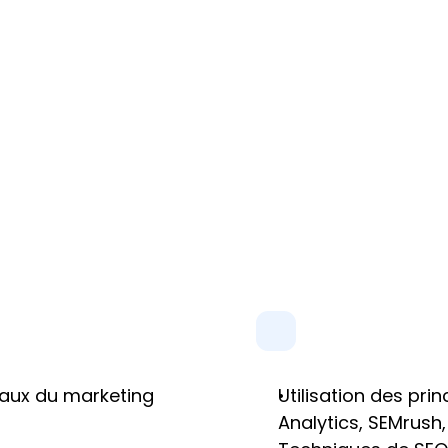
aux du marketing 
Utilisation des pri
Analytics, SEMrush,