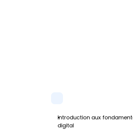
Introduction aux fondament
digital