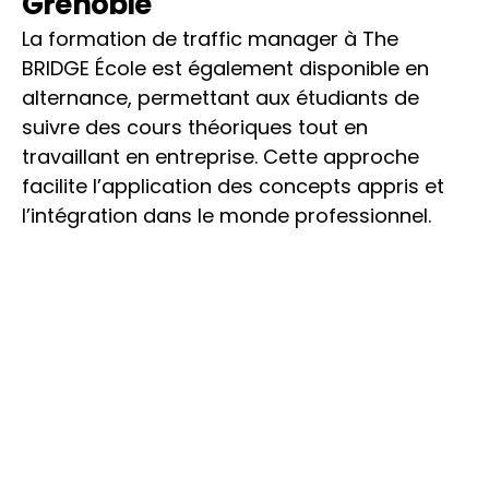
Grenoble
La formation de traffic manager à The 
BRIDGE École est également disponible en 
alternance, permettant aux étudiants de 
suivre des cours théoriques tout en 
travaillant en entreprise. Cette approche 
facilite l’application des concepts appris et 
l’intégration dans le monde professionnel.