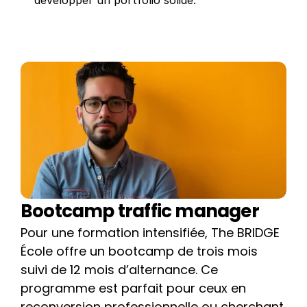
développer un portfolio solide.
Bootcamp traffic manager
Pour une formation intensifiée, The BRIDGE 
École offre un bootcamp de trois mois 
suivi de 12 mois d’alternance. Ce 
programme est parfait pour ceux en 
reconversion professionnelle ou cherchant 