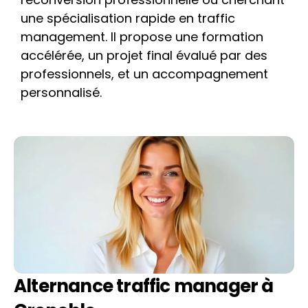
une spécialisation rapide en traffic 
management. Il propose une formation 
accélérée, un projet final évalué par des 
professionnels, et un accompagnement 
personnalisé.
Alternance traffic manager à  