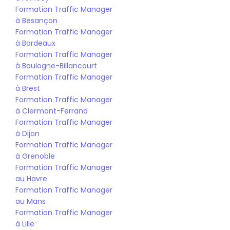
Formation Traffic Manager 
à Besançon
Formation Traffic Manager 
à Bordeaux
Formation Traffic Manager 
à Boulogne-Billancourt
Formation Traffic Manager 
à Brest
Formation Traffic Manager 
à Clermont-Ferrand
Formation Traffic Manager 
à Dijon
Formation Traffic Manager 
à Grenoble
Formation Traffic Manager 
au Havre
Formation Traffic Manager 
au Mans
Formation Traffic Manager 
à Lille