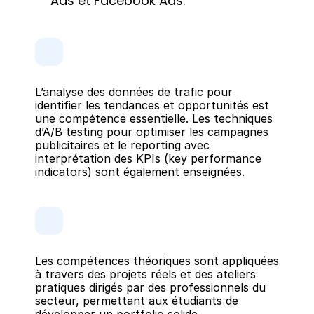
Ads et Facebook Ads.
L’analyse des données de trafic pour 
identifier les tendances et opportunités est 
une compétence essentielle. Les techniques 
d’A/B testing pour optimiser les campagnes 
publicitaires et le reporting avec 
interprétation des KPIs (key performance 
indicators) sont également enseignées.
Les compétences théoriques sont appliquées 
à travers des projets réels et des ateliers 
pratiques dirigés par des professionnels du 
secteur, permettant aux étudiants de 