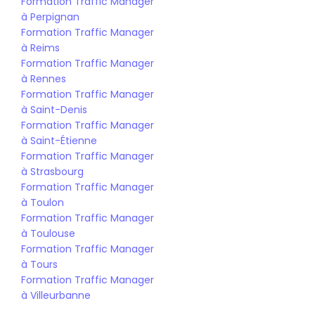
Formation Traffic Manager 
à Perpignan
Formation Traffic Manager 
à Reims
Formation Traffic Manager 
à Rennes
Formation Traffic Manager 
à Saint-Denis
Formation Traffic Manager 
à Saint-Étienne
Formation Traffic Manager 
à Strasbourg
Formation Traffic Manager 
à Toulon
Formation Traffic Manager 
à Toulouse
Formation Traffic Manager 
à Tours
Formation Traffic Manager 
à Villeurbanne