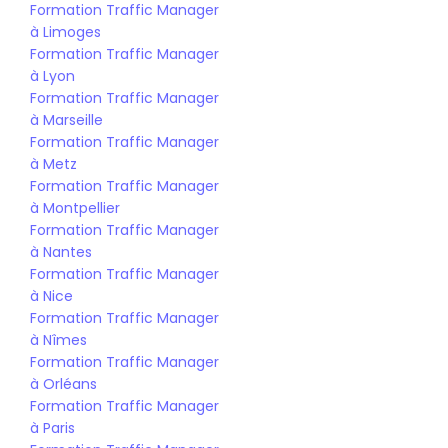
Formation Traffic Manager 
à Limoges
Formation Traffic Manager 
à Lyon
Formation Traffic Manager 
à Marseille
Formation Traffic Manager 
à Metz
Formation Traffic Manager 
à Montpellier
Formation Traffic Manager 
à Nantes
Formation Traffic Manager 
à Nice
Formation Traffic Manager 
à Nîmes
Formation Traffic Manager 
à Orléans
Formation Traffic Manager 
à Paris