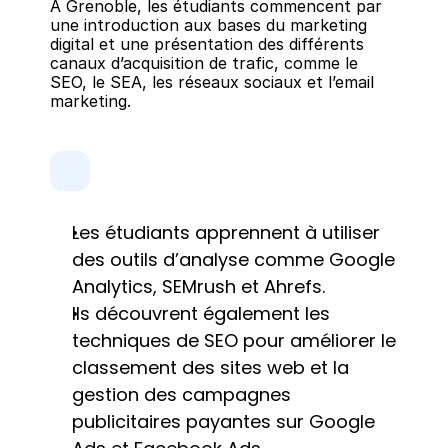
À Grenoble, les étudiants commencent par 
une introduction aux bases du marketing 
digital et une présentation des différents 
canaux d’acquisition de trafic, comme le 
SEO, le SEA, les réseaux sociaux et l’email 
marketing.
Les étudiants apprennent à utiliser 
des outils d’analyse comme Google 
Analytics, SEMrush et Ahrefs.
Ils découvrent également les 
techniques de SEO pour améliorer le 
classement des sites web et la 
gestion des campagnes 
publicitaires payantes sur Google 