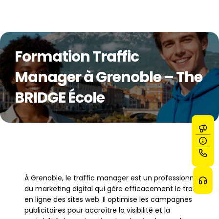
Formation Traffic 
Manager à Grenoble – The 
BRIDGE École
À Grenoble, le traffic manager est un professionnel 
du marketing digital qui gère efficacement le trafic 
en ligne des sites web. Il optimise les campagnes 
publicitaires pour accroître la visibilité et la 