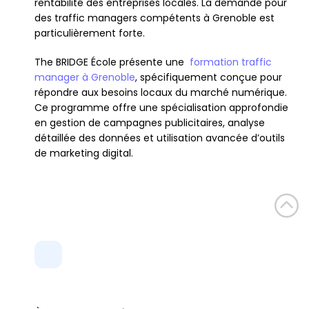
rentabilité des entreprises locales. La demande pour 
des traffic managers compétents à Grenoble est 
particulièrement forte.
The BRIDGE École présente une  
formation traffic 
manager à Grenoble
, spécifiquement conçue pour 
répondre aux besoins locaux du marché numérique. 
Ce programme offre une spécialisation approfondie 
en gestion de campagnes publicitaires, analyse 
détaillée des données et utilisation avancée d’outils 
de marketing digital.