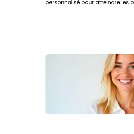
personnalisé pour atteindre les o