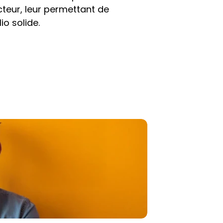
teur, leur permettant de 
io solide.