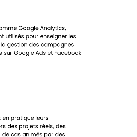
comme Google Analytics, 
 utilisés pour enseigner les 
 la gestion des campagnes 
es sur Google Ads et Facebook 
 en pratique leurs 
 des projets réels, des 
s de cas animés par des 