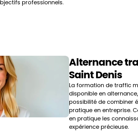
bjectifs professionnels.
Alternance tra
Saint Denis
La formation de traffic 
disponible en alternance,
possibilité de combiner 
pratique en entreprise. 
en pratique les connaiss
expérience précieuse.