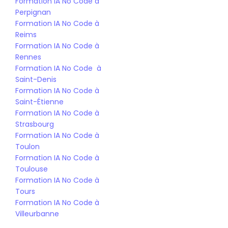
Formation IA No Code à 
Perpignan
Formation IA No Code à 
Reims
Formation IA No Code à 
Rennes
Formation IA No Code  à 
Saint-Denis
Formation IA No Code à 
Saint-Étienne
Formation IA No Code à 
Strasbourg
Formation IA No Code à 
Toulon
Formation IA No Code à 
Toulouse
Formation IA No Code à 
Tours
Formation IA No Code à 
Villeurbanne