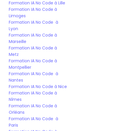
Formation IA No Code à Lille
Formation IA No Code à 
Limoges
Formation IA No Code  à 
Lyon
Formation IA No Code à 
Marseille
Formation IA No Code à 
Metz
Formation IA No Code à 
Montpellier
Formation IA No Code  à 
Nantes
Formation IA No Code à Nice
Formation IA No Code à 
Nîmes
Formation IA No Code à 
Orléans
Formation IA No Code  à 
Paris