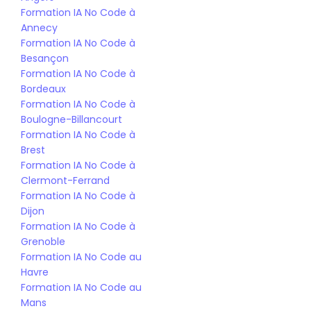
Formation IA No Code à 
Annecy
Formation IA No Code à 
Besançon
Formation IA No Code à 
Bordeaux
Formation IA No Code à 
Boulogne-Billancourt
Formation IA No Code à 
Brest
Formation IA No Code à 
Clermont-Ferrand
Formation IA No Code à 
Dijon
Formation IA No Code à 
Grenoble
Formation IA No Code au 
Havre
Formation IA No Code au 
Mans