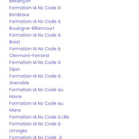
Besançon
Formation IA No Code à 
Bordeaux
Formation IA No Code à 
Boulogne-Billancourt
Formation IA No Code à 
Brest
Formation IA No Code à 
Clermont-Ferrand
Formation IA No Code à 
Dijon
Formation IA No Code à 
Grenoble
Formation IA No Code au 
Havre
Formation IA No Code au 
Mans
Formation IA No Code à Lille
Formation IA No Code à 
Limoges
Formation IA No Code  à 