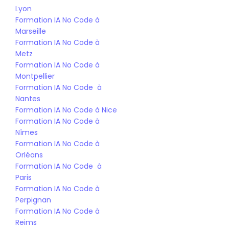
Lyon
Formation IA No Code à 
Marseille
Formation IA No Code à 
Metz
Formation IA No Code à 
Montpellier
Formation IA No Code  à 
Nantes
Formation IA No Code à Nice
Formation IA No Code à 
Nîmes
Formation IA No Code à 
Orléans
Formation IA No Code  à 
Paris
Formation IA No Code à 
Perpignan
Formation IA No Code à 
Reims