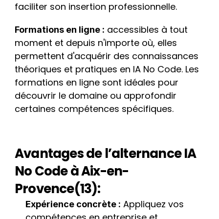
faciliter son insertion professionnelle.
 accessibles à tout 
Formations en ligne :
moment et depuis n'importe où, elles 
permettent d'acquérir des connaissances 
théoriques et pratiques en IA No Code. Les 
formations en ligne sont idéales pour 
découvrir le domaine ou approfondir 
certaines compétences spécifiques.
Avantages de l’alternance IA 
No Code à Aix-en-
Provence(13):
 Appliquez vos 
Expérience concrète :
compétences en entreprise et 