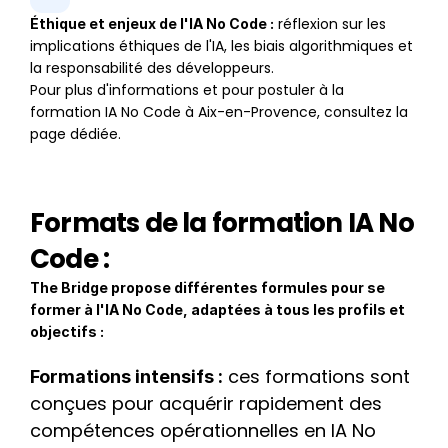
 réflexion sur les 
Éthique et enjeux de l'IA No Code :
implications éthiques de l'IA, les biais algorithmiques et 
la responsabilité des développeurs.
Pour plus d'informations et pour postuler à la 
formation IA No Code à Aix-en-Provence, consultez la 
page dédiée.
Formats de la formation IA No 
Code :
The Bridge propose différentes formules pour se 
former à l'IA No Code, adaptées à tous les profils et 
objectifs :
 ces formations sont 
Formations intensifs :
conçues pour acquérir rapidement des 
compétences opérationnelles en IA No 