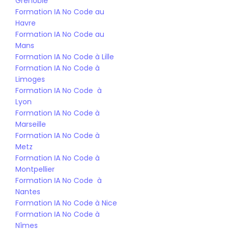
Grenoble
Formation IA No Code au 
Havre
Formation IA No Code au 
Mans
Formation IA No Code à Lille
Formation IA No Code à 
Limoges
Formation IA No Code  à 
Lyon
Formation IA No Code à 
Marseille
Formation IA No Code à 
Metz
Formation IA No Code à 
Montpellier
Formation IA No Code  à 
Nantes
Formation IA No Code à Nice
Formation IA No Code à 
Nîmes