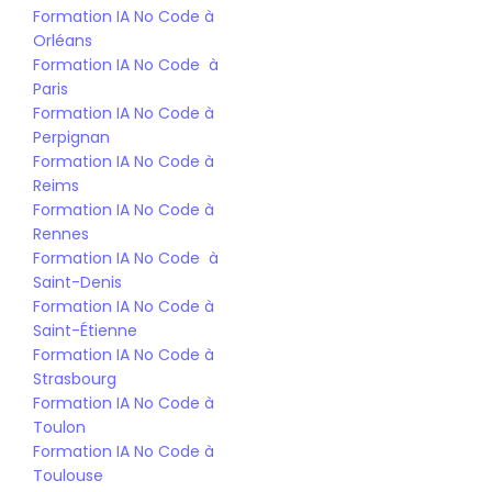
Formation IA No Code à 
Orléans
Formation IA No Code  à 
Paris
Formation IA No Code à 
Perpignan
Formation IA No Code à 
Reims
Formation IA No Code à 
Rennes
Formation IA No Code  à 
Saint-Denis
Formation IA No Code à 
Saint-Étienne
Formation IA No Code à 
Strasbourg
Formation IA No Code à 
Toulon
Formation IA No Code à 
Toulouse