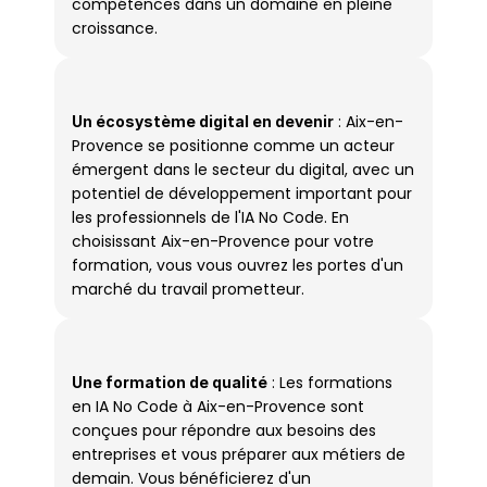
compétences dans un domaine en pleine 
croissance.
 : Aix-en-
Un écosystème digital en devenir
Provence se positionne comme un acteur 
émergent dans le secteur du digital, avec un 
potentiel de développement important pour 
les professionnels de l'IA No Code. En 
choisissant Aix-en-Provence pour votre 
formation, vous vous ouvrez les portes d'un 
marché du travail prometteur.
 : Les formations 
Une formation de qualité
en IA No Code à Aix-en-Provence sont 
conçues pour répondre aux besoins des 
entreprises et vous préparer aux métiers de 
demain. Vous bénéficierez d'un 