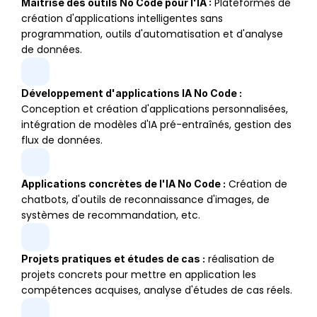
 Plateformes de 
Maîtrise des outils No Code pour l'IA :
création d'applications intelligentes sans 
programmation, outils d'automatisation et d'analyse 
de données.
Développement d'applications IA No Code :
Conception et création d'applications personnalisées, 
intégration de modèles d'IA pré-entraînés, gestion des 
flux de données.
 Création de 
Applications concrètes de l'IA No Code :
chatbots, d'outils de reconnaissance d'images, de 
systèmes de recommandation, etc.
 réalisation de 
Projets pratiques et études de cas :
projets concrets pour mettre en application les 
compétences acquises, analyse d'études de cas réels.