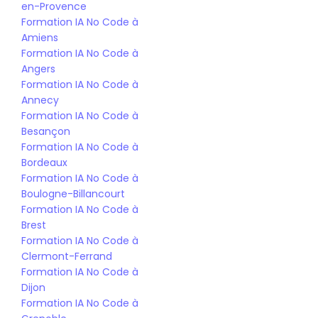
en-Provence
Formation IA No Code à 
Amiens
Formation IA No Code à 
Angers
Formation IA No Code à 
Annecy
Formation IA No Code à 
Besançon
Formation IA No Code à 
Bordeaux
Formation IA No Code à 
Boulogne-Billancourt
Formation IA No Code à 
Brest
Formation IA No Code à 
Clermont-Ferrand
Formation IA No Code à 
Dijon
Formation IA No Code à 