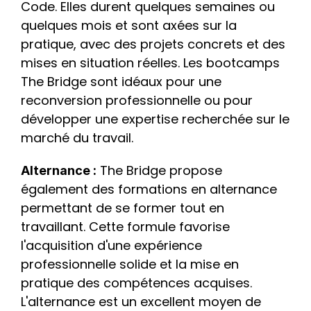
Code. Elles durent quelques semaines ou 
quelques mois et sont axées sur la 
pratique, avec des projets concrets et des 
mises en situation réelles. Les bootcamps 
The Bridge sont idéaux pour une 
reconversion professionnelle ou pour 
développer une expertise recherchée sur le 
marché du travail.
 The Bridge propose 
Alternance :
également des formations en alternance 
permettant de se former tout en 
travaillant. Cette formule favorise 
l'acquisition d'une expérience 
professionnelle solide et la mise en 
pratique des compétences acquises. 
L'alternance est un excellent moyen de 