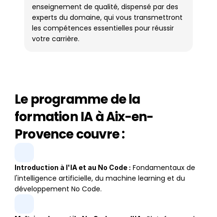
enseignement de qualité, dispensé par des 
experts du domaine, qui vous transmettront 
les compétences essentielles pour réussir 
votre carrière.
Le programme de la
formation IA à Aix-en-
Provence couvre :
 Fondamentaux de 
Introduction à l'IA et au No Code :
l'intelligence artificielle, du machine learning et du 
développement No Code.