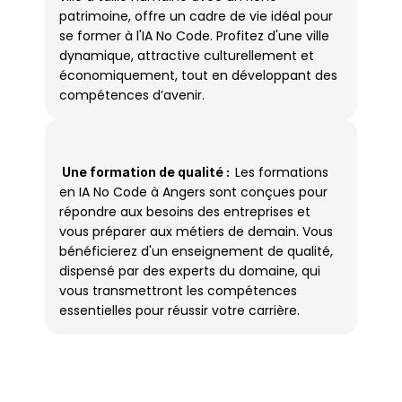
patrimoine, offre un cadre de vie idéal pour 
se former à l'IA No Code. Profitez d'une ville 
dynamique, attractive culturellement et 
économiquement, tout en développant des 
compétences d’avenir.
Les formations 
 Une formation de qualité :  
en IA No Code à Angers sont conçues pour 
répondre aux besoins des entreprises et 
vous préparer aux métiers de demain. Vous 
bénéficierez d'un enseignement de qualité, 
dispensé par des experts du domaine, qui 
vous transmettront les compétences 
essentielles pour réussir votre carrière.