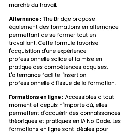
marché du travail.
 The Bridge propose 
Alternance :
également des formations en alternance 
permettant de se former tout en 
travaillant. Cette formule favorise 
l'acquisition d'une expérience 
professionnelle solide et la mise en 
pratique des compétences acquises. 
L'alternance facilite l'insertion 
professionnelle à l'issue de la formation.
 Accessibles à tout 
Formations en ligne :
moment et depuis n'importe où, elles 
permettent d'acquérir des connaissances 
théoriques et pratiques en IA No Code. Les 
formations en ligne sont idéales pour 