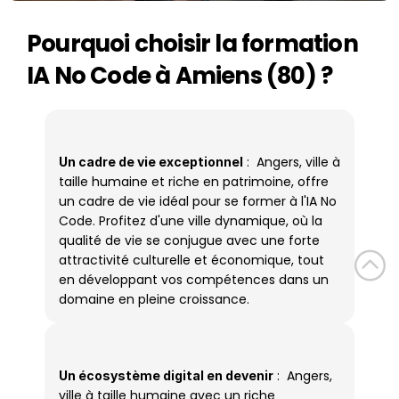
Pourquoi choisir la formation 
IA No Code à Amiens (80) ?
 :  Angers, ville à 
Un cadre de vie exceptionnel
taille humaine et riche en patrimoine, offre 
un cadre de vie idéal pour se former à l'IA No 
Code. Profitez d'une ville dynamique, où la 
qualité de vie se conjugue avec une forte 
attractivité culturelle et économique, tout 
en développant vos compétences dans un 
domaine en pleine croissance.
 :  Angers, 
Un écosystème digital en devenir
ville à taille humaine avec un riche 