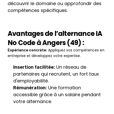
découvrir le domaine ou approfondir des 
compétences spécifiques.
Avantages de l’alternance IA 
No Code à Angers (49) :
 Appliquez vos compétences en 
Expérience concrète:
entreprise et développez votre expertise.
 Un réseau de 
Insertion facilitée:
partenaires qui recrutent, un fort taux 
d'employabilité.
 Une formation 
Rémunération:
accessible grâce à un salaire pendant 
votre alternance.