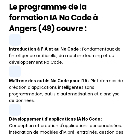
Le programme de la
formation IA No Code à
Angers (49) couvre :
 Fondamentaux de 
Introduction à l'IA et au No Code :
l'intelligence artificielle, du machine learning et du 
développement No Code.
 Plateformes de 
Maîtrise des outils No Code pour l'IA :
création d'applications intelligentes sans 
programmation, outils d'automatisation et d'analyse 
de données.
Développement d'applications IA No Code :
Conception et création d'applications personnalisées, 
intégration de modèles d'IA pré-entraînés, gestion des 