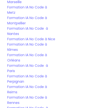
Marseille
Formation IA No Code à 
Metz
Formation IA No Code à 
Montpellier
Formation IA No Code  à 
Nantes
Formation IA No Code à Nice
Formation IA No Code à 
Nîmes
Formation IA No Code à 
Orléans
Formation IA No Code  à 
Paris
Formation IA No Code à 
Perpignan
Formation IA No Code à 
Reims
Formation IA No Code à 
Rennes