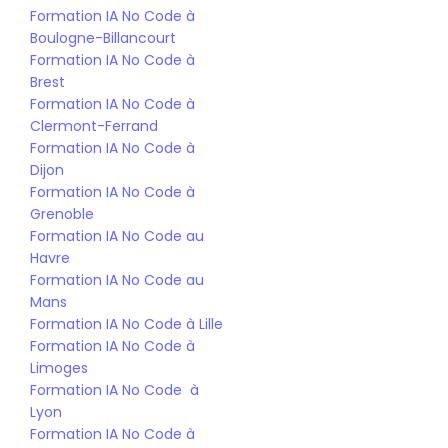
Formation IA No Code à 
Boulogne-Billancourt
Formation IA No Code à 
Brest
Formation IA No Code à 
Clermont-Ferrand
Formation IA No Code à 
Dijon
Formation IA No Code à 
Grenoble
Formation IA No Code au 
Havre
Formation IA No Code au 
Mans
Formation IA No Code à Lille
Formation IA No Code à 
Limoges
Formation IA No Code  à 
Lyon
Formation IA No Code à 