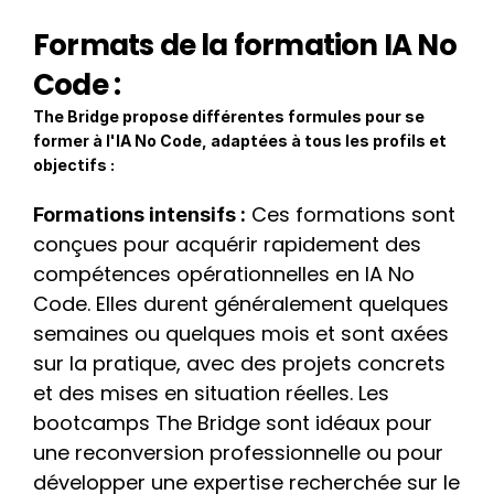
Formats de la formation IA No 
Code :
The Bridge propose différentes formules pour se 
former à l'IA No Code, adaptées à tous les profils et 
objectifs :
 Ces formations sont 
Formations intensifs :
conçues pour acquérir rapidement des 
compétences opérationnelles en IA No 
Code. Elles durent généralement quelques 
semaines ou quelques mois et sont axées 
sur la pratique, avec des projets concrets 
et des mises en situation réelles. Les 
bootcamps The Bridge sont idéaux pour 
une reconversion professionnelle ou pour 
développer une expertise recherchée sur le 