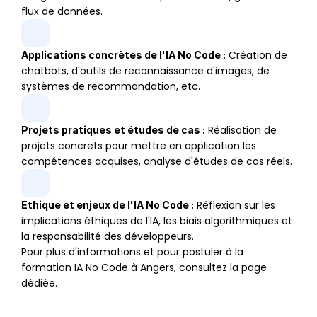
flux de données.
 Création de 
Applications concrètes de l'IA No Code :
chatbots, d'outils de reconnaissance d'images, de 
systèmes de recommandation, etc.
 Réalisation de 
Projets pratiques et études de cas :
projets concrets pour mettre en application les 
compétences acquises, analyse d'études de cas réels.
 Réflexion sur les 
Ethique et enjeux de l'IA No Code :
implications éthiques de l'IA, les biais algorithmiques et 
la responsabilité des développeurs.
Pour plus d'informations et pour postuler à la 
formation IA No Code à Angers, consultez la page 
dédiée.