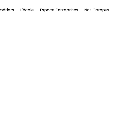
métiers
L'école
Espace Entreprises
Nos Campus