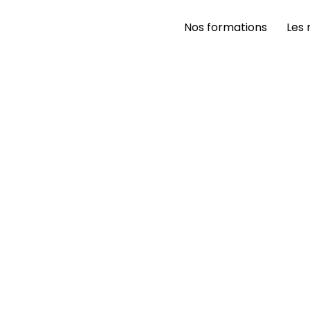
Nos formations 
Les 