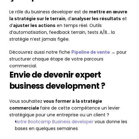
Le rôle du business developer est de 
mettre en œuvre 
, d’
 et 
la stratégie sur le terrain
analyser les résultats
d’
 en temps réel. Outils 
ajuster les actions
d’automatisation, feedback terrain, tests A/B… la 
stratégie n’est jamais figée.
Découvrez aussi notre fiche 
 → pour 
Pipeline de vente
structurer chaque étape de votre parcours 
commercial.
Envie de devenir expert 
business development ?
Vous souhaitez 
vous former à la stratégie 
faire de cette compétence un levier 
commerciale 
stratégique pour une entreprise ou un client ?
Notre Bootcamp Business developer
 vous donne les 
bases en quelques semaines