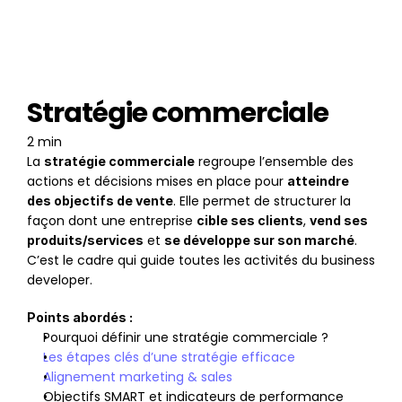
Stratégie commerciale
2 min
La 
 regroupe l’ensemble des 
stratégie commerciale
actions et décisions mises en place pour 
atteindre 
. Elle permet de structurer la 
des objectifs de vente
façon dont une entreprise 
, 
cible ses clients
vend ses 
 et 
. 
produits/services
se développe sur son marché
C’est le cadre qui guide toutes les activités du business 
developer.
Points abordés :
Pourquoi définir une stratégie commerciale ?
Les étapes clés d’une stratégie efficace
Alignement marketing & sales
Objectifs SMART et indicateurs de performance