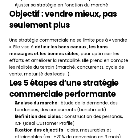
Ajuster sa stratégie en fonction du marché
Objectif : vendre mieux, pas 
seulement plus
Une stratégie commerciale ne se limite pas à « vendre 
». Elle vise à 
définir les bons canaux, les bons 
, pour optimiser les 
messages et les bonnes cibles
efforts et améliorer la rentabilité. Elle prend en compte 
les réalités du terrain (marché, concurrents, cycle de 
vente, maturité des leads…).
Les 5 étapes d’une stratégie 
commerciale performante
 : étude de la demande, des 
Analyse du marché
tendances, des concurrents (benchmark)
 : construction des personas, 
Définition des cibles
ICP (Ideal Customer Profile)
 : clairs, mesurables et 
Fixation des objectifs
atteignables (ex : +20% de conversion en 3 mois)