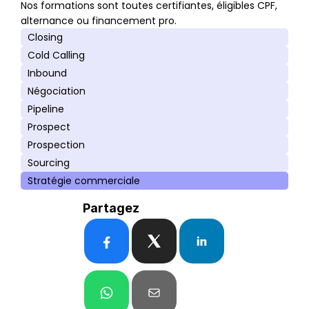
Nos formations sont toutes certifiantes, éligibles CPF, 
alternance ou financement pro.
Closing
Cold Calling
Inbound
Négociation
Pipeline
Prospect
Prospection
Sourcing
Stratégie commerciale
Partagez