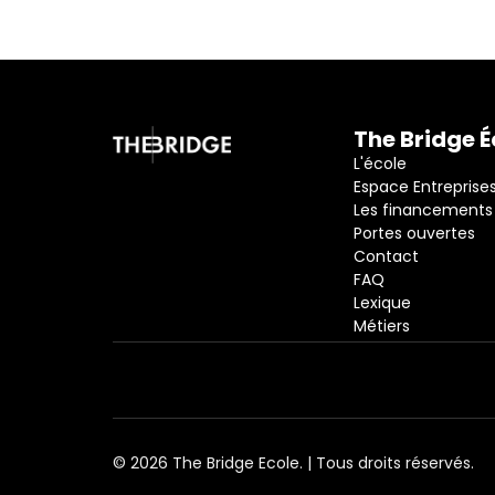
The Bridge É
L'école
Espace Entreprise
Les financements
Portes ouvertes
Contact
FAQ
Lexique
Métiers
© 2026 The Bridge Ecole. | Tous droits réservés.