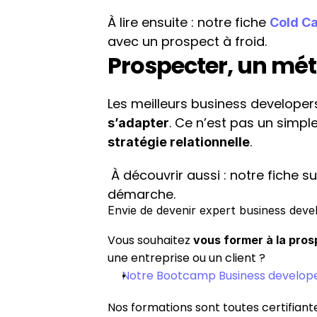
À lire ensuite : notre fiche 
Cold Ca
avec un prospect à froid.
Prospecter, un méti
Les meilleurs business developer
s’adapter
.
stratégie relationnelle
 À découvrir aussi : notre fiche su
démarche.
Envie de devenir expert business dev
Vous souhaitez 
vous former à la pros
une entreprise ou un client ?
Notre Bootcamp Business develop
Nos formations sont toutes certifiant