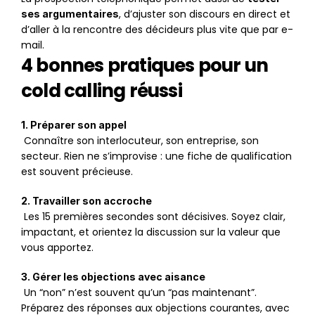
, d’ajuster son discours en direct et 
ses argumentaires
d’aller à la rencontre des décideurs plus vite que par e-
mail.
4 bonnes pratiques pour un 
cold calling réussi
1. Préparer son appel
 Connaître son interlocuteur, son entreprise, son 
secteur. Rien ne s’improvise : une fiche de qualification 
est souvent précieuse.
2. Travailler son accroche
 Les 15 premières secondes sont décisives. Soyez clair, 
impactant, et orientez la discussion sur la valeur que 
vous apportez.
3. Gérer les objections avec aisance
 Un “non” n’est souvent qu’un “pas maintenant”. 
Préparez des réponses aux objections courantes, avec 