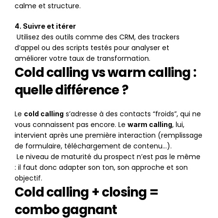
calme et structure.
4. Suivre et itérer
 Utilisez des outils comme des CRM, des trackers 
d’appel ou des scripts testés pour analyser et 
améliorer votre taux de transformation.
Cold calling vs warm calling : 
quelle différence ?
Le 
 s’adresse à des contacts “froids”, qui ne 
cold calling
vous connaissent pas encore. Le 
, lui, 
warm calling
intervient après une première interaction (remplissage 
de formulaire, téléchargement de contenu…).
 Le niveau de maturité du prospect n’est pas le même 
: il faut donc adapter son ton, son approche et son 
objectif.
Cold calling + closing = 
combo gagnant