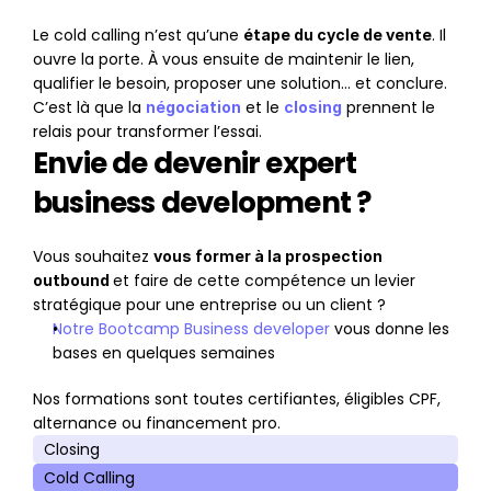
Le cold calling n’est qu’une 
. Il 
étape du cycle de vente
ouvre la porte. À vous ensuite de maintenir le lien, 
qualifier le besoin, proposer une solution… et conclure. 
C’est là que la 
 et le 
 prennent le 
négociation
closing
relais pour transformer l’essai.
Envie de devenir expert 
business development ?
Vous souhaitez 
vous former à la prospection 
et faire de cette compétence un levier 
outbound 
stratégique pour une entreprise ou un client ?
Notre Bootcamp Business developer
 vous donne les 
bases en quelques semaines
Nos formations sont toutes certifiantes, éligibles CPF, 
alternance ou financement pro.
Closing
Cold Calling