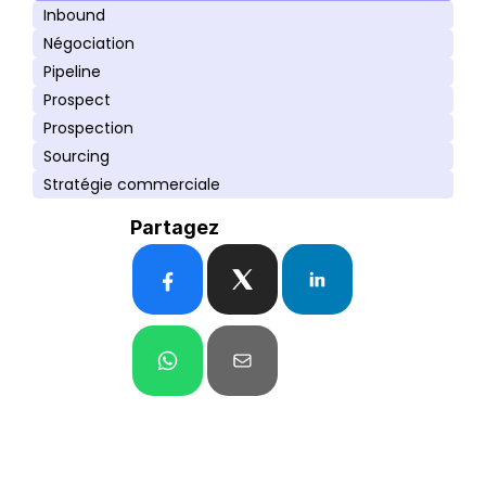
Inbound
Négociation
Pipeline
Prospect
Prospection
Sourcing
Stratégie commerciale
Partagez