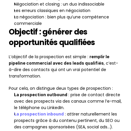
Négociation et closing : un duo indissociable
Les erreurs classiques en négociation
La négociation : bien plus qu’une compétence 
commerciale
Objectif : générer des 
opportunités qualifiées
L’objectif de la prospection est simple : 
remplir le 
, c’est-
pipeline commercial avec des leads qualifiés
à-dire des contacts qui ont un vrai potentiel de 
transformation.
Pour cela, on distingue deux types de prospection :
 : prise de contact directe 
La prospection outbound
avec des prospects via des canaux comme l’e-mail, 
le téléphone ou LinkedIn.
 : attirer naturellement les 
La prospection inbound
prospects grâce à du contenu pertinent, du SEO ou 
des campagnes sponsorisées (SEA, social ads…).