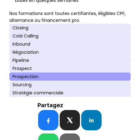
bases en quelques semaines
Nos formations sont toutes certifiantes, éligibles CPF, 
alternance ou financement pro.
Closing
Cold Calling
Inbound
Négociation
Pipeline
Prospect
Prospection
Sourcing
Stratégie commerciale
Partagez