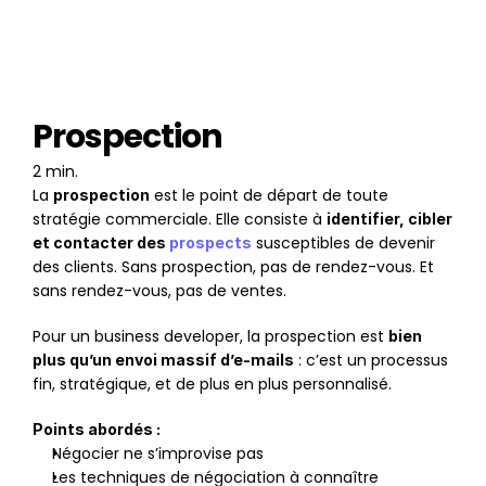
Prospection
2 min.
La 
 est le point de départ de toute 
prospection
stratégie commerciale. Elle consiste à 
identifier, cibler 
 susceptibles de devenir 
et contacter des 
prospects
des clients. Sans prospection, pas de rendez-vous. Et 
sans rendez-vous, pas de ventes.
Pour un business developer, la prospection est 
bien 
 : c’est un processus 
plus qu’un envoi massif d’e-mails
fin, stratégique, et de plus en plus personnalisé.
Points abordés :
Négocier ne s’improvise pas
Les techniques de négociation à connaître