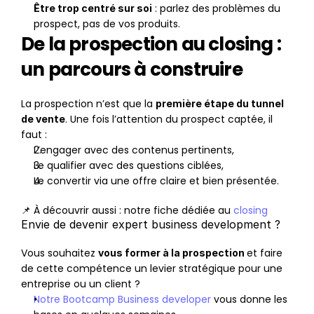
 : parlez des problèmes du 
Être trop centré sur soi
prospect, pas de vos produits.
De la prospection au closing : 
un parcours à construire
La prospection n’est que la 
première étape du tunnel 
. Une fois l’attention du prospect captée, il 
de vente
faut :
L’engager avec des contenus pertinents,
Le qualifier avec des questions ciblées,
Le convertir via une offre claire et bien présentée.
📌 À découvrir aussi : notre fiche dédiée au 
closing
Envie de devenir expert business development ?
Vous souhaitez 
et faire 
vous former à la prospection 
de cette compétence un levier stratégique pour une 
entreprise ou un client ?
Notre Bootcamp Business developer
 vous donne les 