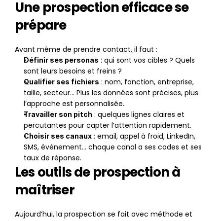
Une prospection efficace se 
prépare
Avant même de prendre contact, il faut :
 : qui sont vos cibles ? Quels 
Définir ses personas
sont leurs besoins et freins ?
 : nom, fonction, entreprise, 
Qualifier ses fichiers
taille, secteur… Plus les données sont précises, plus 
l’approche est personnalisée.
 : quelques lignes claires et 
Travailler son pitch
percutantes pour capter l’attention rapidement.
 : email, appel à froid, LinkedIn, 
Choisir ses canaux
SMS, événement… chaque canal a ses codes et ses 
taux de réponse.
Les outils de prospection à 
maîtriser
Aujourd’hui, la prospection se fait avec méthode et 