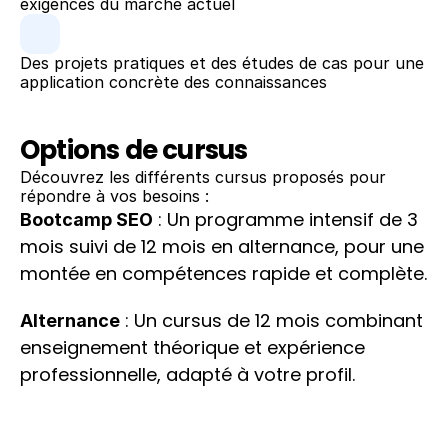
exigences du marché actuel
Des projets pratiques et des études de cas pour une 
application concrète des connaissances
Options de cursus
Découvrez les différents cursus proposés pour 
répondre à vos besoins :
 : Un programme intensif de 3 
Bootcamp SEO
mois suivi de 12 mois en alternance, pour une 
montée en compétences rapide et complète.
 : Un cursus de 12 mois combinant 
Alternance
enseignement théorique et expérience 
professionnelle, adapté à votre profil.