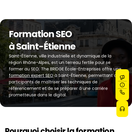
Formation SEO
à Saint-Étienne
Saint-Étienne, ville industrielle et dynamique de la 
région Rhône-Alpes, est un terreau fertile pour se 
former au SEO. The BRIDGE École-Entreprises offre une 
formation expert SEO
 à Saint-Étienne, permettant aux 
participants de maîtriser les techniques de 
référencement et de se préparer à une carrière 
prometteuse dans le digital.
Pourquoi choisir la formation 