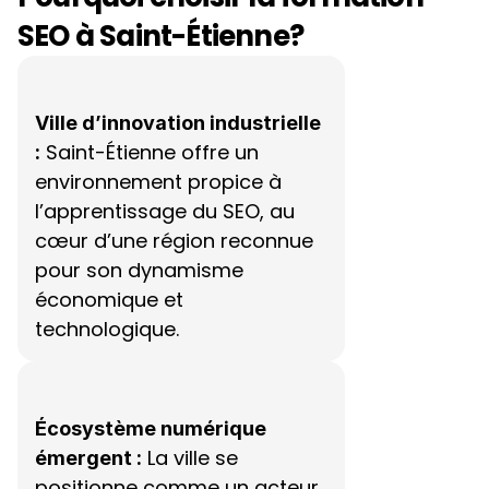
SEO à Saint-Étienne?
Ville d’innovation industrielle 
 Saint-Étienne offre un 
:
environnement propice à 
l’apprentissage du SEO, au 
cœur d’une région reconnue 
pour son dynamisme 
économique et 
technologique.
Écosystème numérique 
 La ville se 
émergent :
positionne comme un acteur 