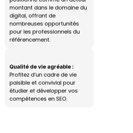
montant dans le domaine du 
digital, offrant de 
nombreuses opportunités 
pour les professionnels du 
référencement.
Qualité de vie agréable :
Profitez d’un cadre de vie 
paisible et convivial pour 
étudier et développer vos 
compétences en SEO.