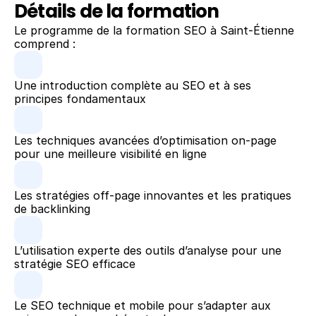
Détails de la formation
Le programme de la formation SEO à Saint-Étienne 
comprend :
Une introduction complète au SEO et à ses 
principes fondamentaux
Les techniques avancées d’optimisation on-page 
pour une meilleure visibilité en ligne
Les stratégies off-page innovantes et les pratiques 
de backlinking
L’utilisation experte des outils d’analyse pour une 
stratégie SEO efficace
Le SEO technique et mobile pour s’adapter aux 