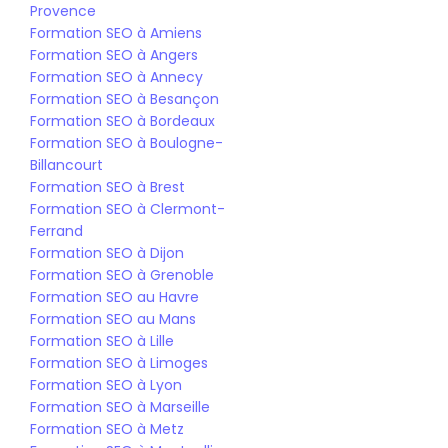
Provence
Formation SEO à Amiens
Formation SEO à Angers
Formation SEO à Annecy
Formation SEO à Besançon
Formation SEO à Bordeaux
Formation SEO à Boulogne-
Billancourt
Formation SEO à Brest
Formation SEO à Clermont-
Ferrand
Formation SEO à Dijon
Formation SEO à Grenoble
Formation SEO au Havre
Formation SEO au Mans
Formation SEO à Lille
Formation SEO à Limoges
Formation SEO à Lyon
Formation SEO à Marseille
Formation SEO à Metz