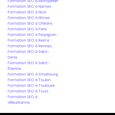
Formation SEO à Montpellier
Formation SEO à Nantes
Formation SEO à Nice
Formation SEO à Nîmes
Formation SEO à Orléans
Formation SEO à Paris
Formation SEO à Perpignan
Formation SEO à Reims
Formation SEO à Rennes
Formation SEO à Saint-
Denis
Formation SEO à Saint-
Étienne
Formation SEO à Strasbourg
Formation SEO à Toulon
Formation SEO à Toulouse
Formation SEO à Tours
Formation SEO à 
Villeurbanne