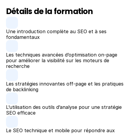
Détails de la formation
Une introduction complète au SEO et à ses 
fondamentaux
Les techniques avancées d’optimisation on-page 
pour améliorer la visibilité sur les moteurs de 
recherche
Les stratégies innovantes off-page et les pratiques 
de backlinking
L’utilisation des outils d’analyse pour une stratégie 
SEO efficace
Le SEO technique et mobile pour répondre aux 