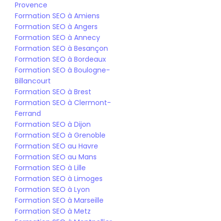
Provence
Formation SEO à Amiens
Formation SEO à Angers
Formation SEO à Annecy
Formation SEO à Besançon
Formation SEO à Bordeaux
Formation SEO à Boulogne-
Billancourt
Formation SEO à Brest
Formation SEO à Clermont-
Ferrand
Formation SEO à Dijon
Formation SEO à Grenoble
Formation SEO au Havre
Formation SEO au Mans
Formation SEO à Lille
Formation SEO à Limoges
Formation SEO à Lyon
Formation SEO à Marseille
Formation SEO à Metz