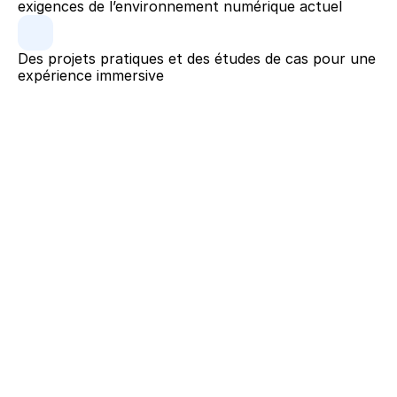
exigences de l’environnement numérique actuel
Des projets pratiques et des études de cas pour une 
expérience immersive
 : Une école 
Une expertise reconnue