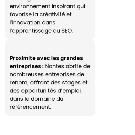
environnement inspirant qui 
favorise la créativité et 
l’innovation dans 
l’apprentissage du SEO.
Proximité avec les grandes 
 Nantes abrite de 
entreprises :
nombreuses entreprises de 
renom, offrant des stages et 
des opportunités d’emploi 
dans le domaine du 
référencement.