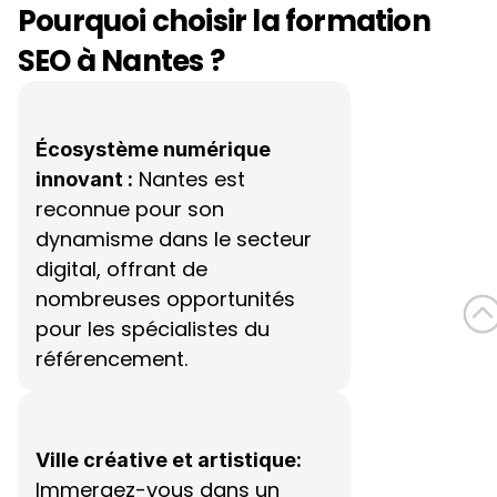
Pourquoi choisir la formation 
SEO à Nantes ?
Écosystème numérique 
 Nantes est 
innovant :
reconnue pour son 
dynamisme dans le secteur 
digital, offrant de 
nombreuses opportunités 
pour les spécialistes du 
référencement.
Ville créative et artistique:
Immergez-vous dans un 