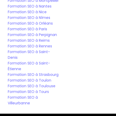
Formation SEO à Montpellier
Formation SEO à Nantes
Formation SEO à Nice
Formation SEO à Nîmes
Formation SEO à Orléans
Formation SEO à Paris
Formation SEO à Perpignan
Formation SEO à Reims
Formation SEO à Rennes
Formation SEO à Saint-
Denis
Formation SEO à Saint-
Étienne
Formation SEO à Strasbourg
Formation SEO à Toulon
Formation SEO à Toulouse
Formation SEO à Tours
Formation SEO à 
Villeurbanne