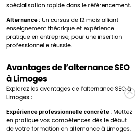
spécialisation rapide dans le référencement.
 : Un cursus de 12 mois alliant 
Alternance
enseignement théorique et expérience 
pratique en entreprise, pour une insertion 
professionnelle réussie.
Avantages de l’alternance SEO 
à Limoges
Explorez les avantages de l’alternance SEO à 
Limoges :
 : Mettez 
Expérience professionnelle concrète
en pratique vos compétences dès le début 
de votre formation en alternance à Limoges.