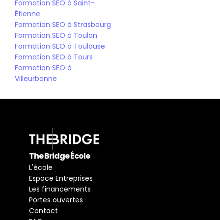
Formation SEO à Saint-
Étienne
Formation SEO à Strasbourg
Formation SEO à Toulon
Formation SEO à Toulouse
Formation SEO à Tours
Formation SEO à 
Villeurbanne
The Bridge École
L'école
Espace Entreprises
Les financements
Portes ouvertes
Contact