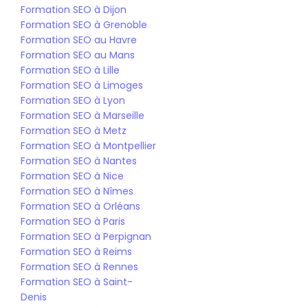
Formation SEO à Dijon
Formation SEO à Grenoble
Formation SEO au Havre
Formation SEO au Mans
Formation SEO à Lille
Formation SEO à Limoges
Formation SEO à Lyon
Formation SEO à Marseille
Formation SEO à Metz
Formation SEO à Montpellier
Formation SEO à Nantes
Formation SEO à Nice
Formation SEO à Nîmes
Formation SEO à Orléans
Formation SEO à Paris
Formation SEO à Perpignan
Formation SEO à Reims
Formation SEO à Rennes
Formation SEO à Saint-
Denis