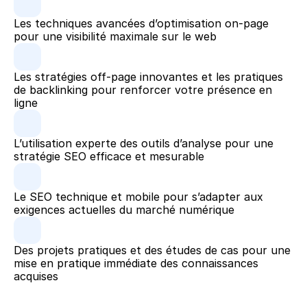
Les techniques avancées d’optimisation on-page 
pour une visibilité maximale sur le web
Les stratégies off-page innovantes et les pratiques 
de backlinking pour renforcer votre présence en 
ligne
L’utilisation experte des outils d’analyse pour une 
stratégie SEO efficace et mesurable
Le SEO technique et mobile pour s’adapter aux 
exigences actuelles du marché numérique
Des projets pratiques et des études de cas pour une 
mise en pratique immédiate des connaissances 
acquises