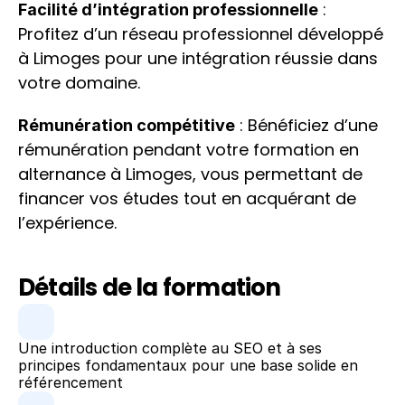
 : 
Facilité d’intégration professionnelle
Profitez d’un réseau professionnel développé 
à Limoges pour une intégration réussie dans 
votre domaine.
 : Bénéficiez d’une 
Rémunération compétitive
rémunération pendant votre formation en 
alternance à Limoges, vous permettant de 
financer vos études tout en acquérant de 
l’expérience.
Détails de la formation
Une introduction complète au SEO et à ses 
principes fondamentaux pour une base solide en 
référencement