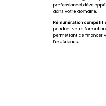
professionnel développé 
dans votre domaine.
Rémunération compétiti
pendant votre formation
permettant de financer v
l’expérience.