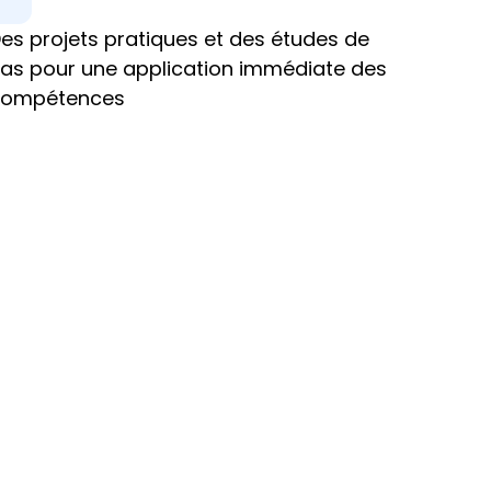
es projets pratiques et des études de 
as pour une application immédiate des 
compétences