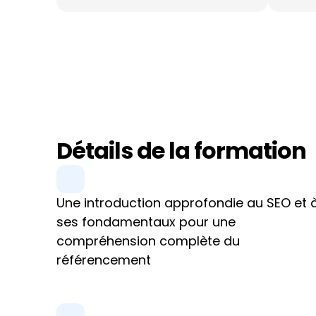
Détails de la formation
Une introduction approfondie au SEO et à
ses fondamentaux pour une 
compréhension complète du 
référencement