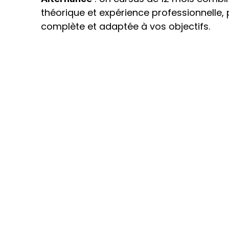
théorique et expérience professionnelle, 
complète et adaptée à vos objectifs.