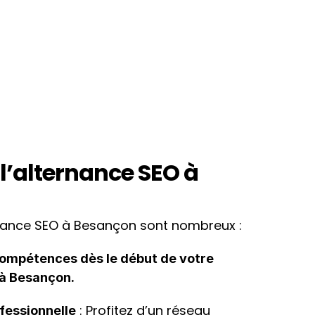
’alternance SEO à 
rnance SEO à Besançon sont nombreux :
ompétences dès le début de votre 
 à Besançon.
 : Profitez d’un réseau 
ofessionnelle