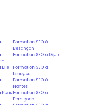
 
Formation SEO à 
Besançon
 
Formation SEO à Dijon
nd
Lille
Formation SEO à 
Limoges
 
Formation SEO à 
Nantes
 Paris
Formation SEO à 
Perpignan