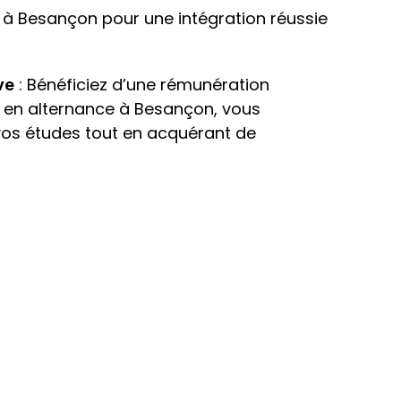
à Besançon pour une intégration réussie 
 : Bénéficiez d’une rémunération 
ve
 en alternance à Besançon, vous 
os études tout en acquérant de 