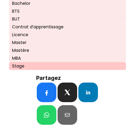
Bachelor
BTS
BUT
Contrat d’apprentissage
Licence
Master
Mastère
MBA
Stage
Partagez