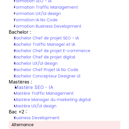
Formation SEO - IA
Formation Traffic Management
Formation UX/UI design
Formation IA No Code
Formation Business Development
Bachelor :
Bachelor Chef de projet SEO - IA
Bachelor Traffic Manager et IA
Bachelor Chef de projet E-commerce
Bachelor Chef de projet digital
Bachelor UX/UI design
Bachelor Chef Projet IA No Code
Bachelor Concepteur Designer UI
Mastères :
Mastère SEO - IA
Mastère Traffic Management
Mastère Manager du marketing digital
Mastère UX/UI design
Bac +2 :
Business Development
Alternance