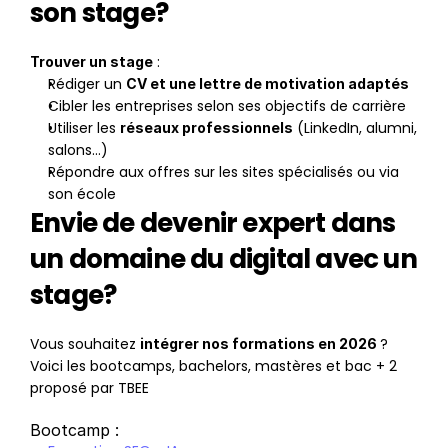
son stage?
 :
Trouver un stage
Rédiger un 
CV et une lettre de motivation adaptés
Cibler les entreprises selon ses objectifs de carrière
Utiliser les 
 (LinkedIn, alumni, 
réseaux professionnels
salons…)
Répondre aux offres sur les sites spécialisés ou via 
son école
Envie de devenir expert dans 
un domaine du digital avec un 
stage?
Vous souhaitez 
? 
intégrer nos formations en 2026 
Voici les bootcamps, bachelors, mastères et bac + 2 
proposé par TBEE
Bootcamp :