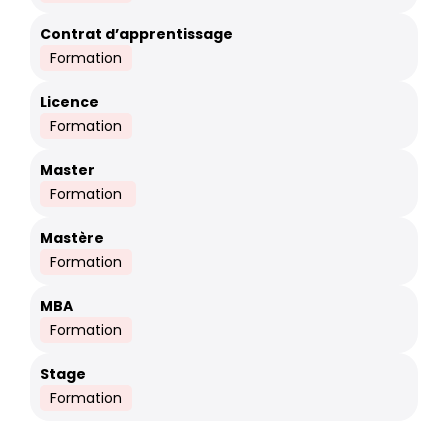
Contrat d’apprentissage
Formation
Licence
Formation
Master
Formation 
Mastère
Formation
MBA
Formation
Stage
Formation