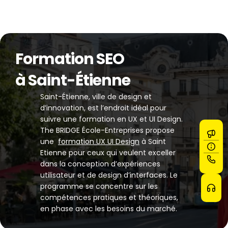
Formation SEO
à Saint-Étienne
Saint-Étienne, ville de design et 
d’innovation, est l’endroit idéal pour 
suivre une formation en UX et UI Design. 
The BRIDGE École-Entreprises propose 
une  
formation UX UI Design
 à Saint 
Etienne pour ceux qui veulent exceller 
dans la conception d’expériences 
utilisateur et de design d’interfaces. Le 
programme se concentre sur les 
compétences pratiques et théoriques, 
en phase avec les besoins du marché.