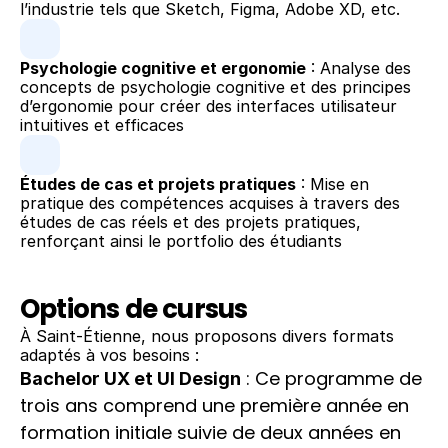
l’industrie tels que Sketch, Figma, Adobe XD, etc.
Psychologie cognitive et ergonomie
 : Analyse des 
concepts de psychologie cognitive et des principes 
d’ergonomie pour créer des interfaces utilisateur 
intuitives et efficaces
Études de cas et projets pratiques
 : Mise en 
pratique des compétences acquises à travers des 
études de cas réels et des projets pratiques, 
renforçant ainsi le portfolio des étudiants
Options de cursus
À Saint-Étienne, nous proposons divers formats 
adaptés à vos besoins :
 : Ce programme de 
Bachelor UX et UI Design
trois ans comprend une première année en 
formation initiale suivie de deux années en 