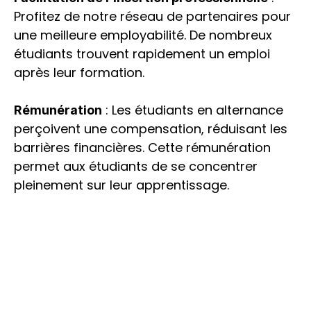
Profitez de notre réseau de partenaires pour 
une meilleure employabilité. De nombreux 
étudiants trouvent rapidement un emploi 
après leur formation.
 : Les étudiants en alternance 
Rémunération
perçoivent une compensation, réduisant les 
barrières financières. Cette rémunération 
permet aux étudiants de se concentrer 
pleinement sur leur apprentissage.