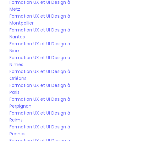
Formation UX et UI Design à 
Metz
Formation UX et UI Design à 
Montpellier
Formation UX et UI Design à 
Nantes
Formation UX et UI Design à 
Nice
Formation UX et UI Design à 
Nîmes
Formation UX et UI Design à 
Orléans
Formation UX et UI Design à 
Paris
Formation UX et UI Design à 
Perpignan
Formation UX et UI Design à 
Reims
Formation UX et UI Design à 
Rennes
Formation UX et UI Design à 