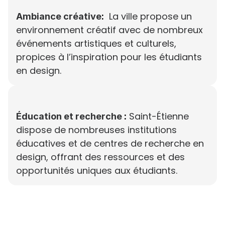
 La ville propose un 
Ambiance créative
:
environnement créatif avec de nombreux 
événements artistiques et culturels, 
propices à l’inspiration pour les étudiants 
en design.
Saint-Étienne 
Éducation et recherche
 :
dispose de nombreuses institutions 
éducatives et de centres de recherche en 
design, offrant des ressources et des 
opportunités uniques aux étudiants.