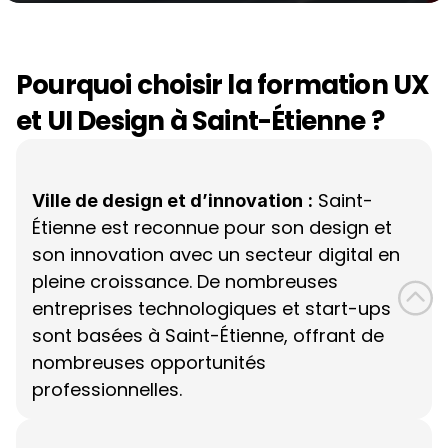
Pourquoi choisir la formation UX 
et UI Design à Saint-Étienne ?
 Saint-
Ville de design et d’innovation
:
Étienne est reconnue pour son design et 
son innovation avec un secteur digital en 
pleine croissance. De nombreuses 
entreprises technologiques et start-ups 
sont basées à Saint-Étienne, offrant de 
nombreuses opportunités 
professionnelles.