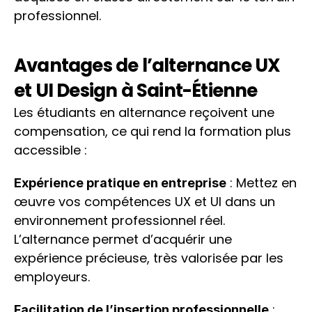
professionnel.
Avantages de l’alternance UX 
et UI Design à Saint-Étienne
Les étudiants en alternance reçoivent une 
compensation, ce qui rend la formation plus 
accessible :
 : Mettez en 
Expérience pratique en entreprise
œuvre vos compétences UX et UI dans un 
environnement professionnel réel. 
L’alternance permet d’acquérir une 
expérience précieuse, très valorisée par les 
employeurs.
 : 
Facilitation de l’insertion professionnelle