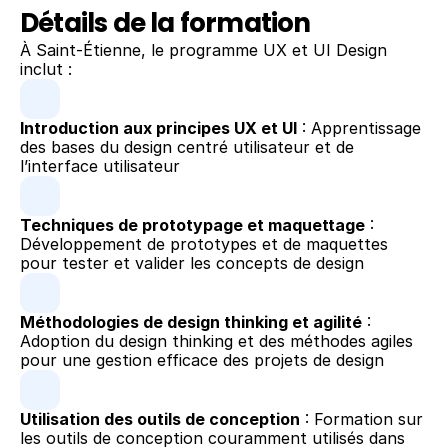
Détails de la formation
À Saint-Étienne, le programme UX et UI Design 
inclut :
Introduction aux principes UX et UI
 : Apprentissage 
des bases du design centré utilisateur et de 
l’interface utilisateur
Techniques de prototypage et maquettage
 : 
Développement de prototypes et de maquettes 
pour tester et valider les concepts de design
Méthodologies de design thinking et agilité
 : 
Adoption du design thinking et des méthodes agiles 
pour une gestion efficace des projets de design
Utilisation des outils de conception
 : Formation sur 
les outils de conception couramment utilisés dans 