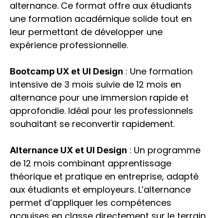
alternance. Ce format offre aux étudiants 
une formation académique solide tout en 
leur permettant de développer une 
expérience professionnelle.
 : Une formation 
Bootcamp UX et UI Design
intensive de 3 mois suivie de 12 mois en 
alternance pour une immersion rapide et 
approfondie. Idéal pour les professionnels 
souhaitant se reconvertir rapidement.
 : Un programme 
Alternance UX et UI Design
de 12 mois combinant apprentissage 
théorique et pratique en entreprise, adapté 
aux étudiants et employeurs. L’alternance 
permet d’appliquer les compétences 
acquises en classe directement sur le terrain 