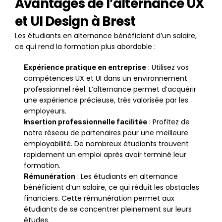
Avantages de l’alternance UX 
et UI Design à Brest
Les étudiants en alternance bénéficient d’un salaire, 
ce qui rend la formation plus abordable :
 : Utilisez vos 
Expérience pratique en entreprise
compétences UX et UI dans un environnement 
professionnel réel. L’alternance permet d’acquérir 
une expérience précieuse, très valorisée par les 
employeurs.
 : Profitez de 
Insertion professionnelle facilitée
notre réseau de partenaires pour une meilleure 
employabilité. De nombreux étudiants trouvent 
rapidement un emploi après avoir terminé leur 
formation.
 : Les étudiants en alternance 
Rémunération
bénéficient d’un salaire, ce qui réduit les obstacles 
financiers. Cette rémunération permet aux 
étudiants de se concentrer pleinement sur leurs 
études.