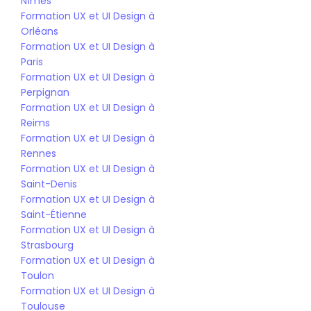
Nîmes
Formation UX et UI Design à 
Orléans
Formation UX et UI Design à 
Paris
Formation UX et UI Design à 
Perpignan
Formation UX et UI Design à 
Reims
Formation UX et UI Design à 
Rennes
Formation UX et UI Design à 
Saint-Denis
Formation UX et UI Design à 
Saint-Étienne
Formation UX et UI Design à 
Strasbourg
Formation UX et UI Design à 
Toulon
Formation UX et UI Design à 
Toulouse