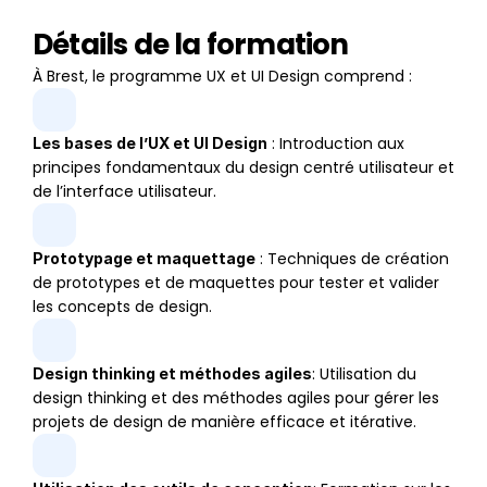
Détails de la formation
À Brest, le programme UX et UI Design comprend :
 : Introduction aux 
Les bases de l’UX et UI Design
principes fondamentaux du design centré utilisateur et 
de l’interface utilisateur.
 : Techniques de création 
Prototypage et maquettage
de prototypes et de maquettes pour tester et valider 
les concepts de design.
: Utilisation du 
Design thinking et méthodes agiles
design thinking et des méthodes agiles pour gérer les 
projets de design de manière efficace et itérative.