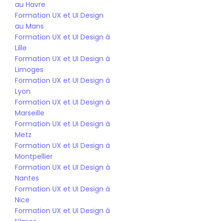
au Havre
Formation UX et UI Design 
au Mans
Formation UX et UI Design à 
Lille
Formation UX et UI Design à 
Limoges
Formation UX et UI Design à 
Lyon
Formation UX et UI Design à 
Marseille
Formation UX et UI Design à 
Metz
Formation UX et UI Design à 
Montpellier
Formation UX et UI Design à 
Nantes
Formation UX et UI Design à 
Nice
Formation UX et UI Design à 