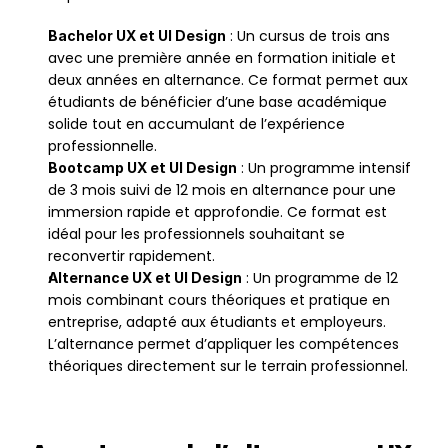
 : Un cursus de trois ans 
Bachelor UX et UI Design
avec une première année en formation initiale et 
deux années en alternance. Ce format permet aux 
étudiants de bénéficier d’une base académique 
solide tout en accumulant de l’expérience 
professionnelle.
 : Un programme intensif 
Bootcamp UX et UI Design
de 3 mois suivi de 12 mois en alternance pour une 
immersion rapide et approfondie. Ce format est 
idéal pour les professionnels souhaitant se 
reconvertir rapidement.
 : Un programme de 12 
Alternance UX et UI Design
mois combinant cours théoriques et pratique en 
entreprise, adapté aux étudiants et employeurs. 
L’alternance permet d’appliquer les compétences 
théoriques directement sur le terrain professionnel.