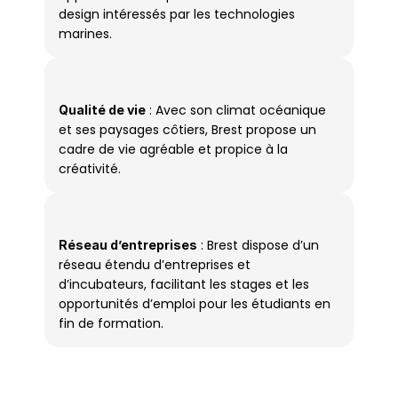
design intéressés par les technologies 
marines.
 : Avec son climat océanique 
Qualité de vie
et ses paysages côtiers, Brest propose un 
cadre de vie agréable et propice à la 
créativité.
 : Brest dispose d’un 
Réseau d’entreprises
réseau étendu d’entreprises et 
d’incubateurs, facilitant les stages et les 
opportunités d’emploi pour les étudiants en 
fin de formation.