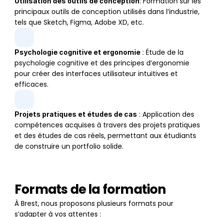
: Formation sur les 
Utilisation des outils de conception
principaux outils de conception utilisés dans l’industrie, 
tels que Sketch, Figma, Adobe XD, etc.
 : Étude de la 
Psychologie cognitive et ergonomie
psychologie cognitive et des principes d’ergonomie 
pour créer des interfaces utilisateur intuitives et 
efficaces.
 : Application des 
Projets pratiques et études de cas
compétences acquises à travers des projets pratiques 
et des études de cas réels, permettant aux étudiants 
de construire un portfolio solide.
Formats de la formation
À Brest, nous proposons plusieurs formats pour 
s’adapter à vos attentes :