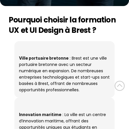
Pourquoi choisir la formation 
UX et UI Design à Brest ?
 : Brest est une ville 
Ville portuaire bretonne
portuaire bretonne avec un secteur 
numérique en expansion. De nombreuses 
entreprises technologiques et start-ups sont 
basées à Brest, offrant de nombreuses 
opportunités professionnelles.
 : La ville est un centre 
Innovation maritime
d’innovation maritime, offrant des 
opportunités uniques aux étudiants en 