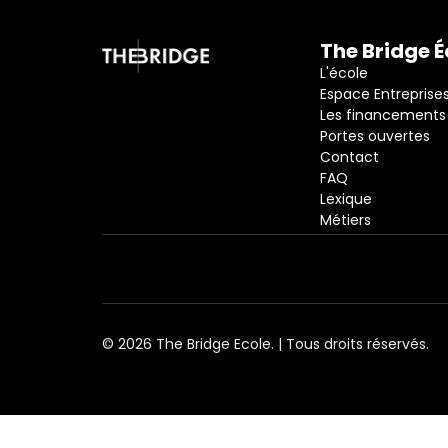
The Bridge É
L'école
Espace Entreprise
Les financements
Portes ouvertes
Contact
FAQ
Lexique
Métiers
© 2026 The Bridge Ecole. | Tous droits réservés.