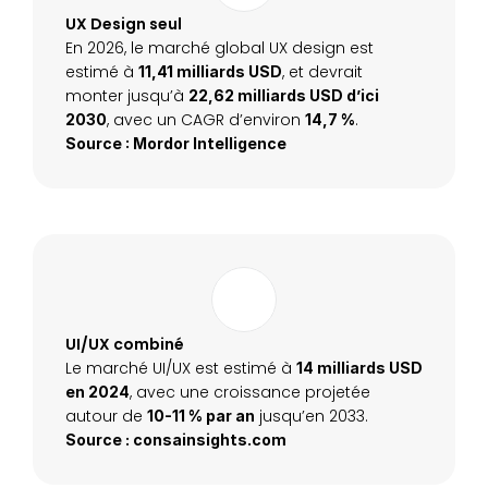
UX Design seul
En 2026, le marché global UX design est 
estimé à 
, et devrait 
11,41 milliards USD
monter jusqu’à 
22,62 milliards USD d’ici 
, avec un CAGR d’environ 
.
2030
14,7 %
Source : Mordor Intelligence
UI/UX combiné
Le marché UI/UX est estimé à 
14 milliards USD 
, avec une croissance projetée 
en 2024
autour de 
 jusqu’en 2033.
10-11 % par an
Source : consainsights.com