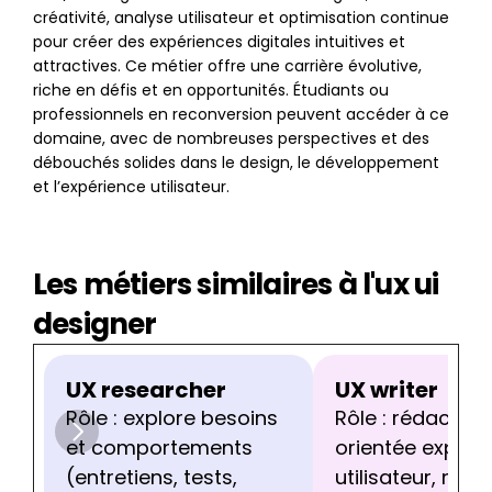
créativité, analyse utilisateur et optimisation continue 
pour créer des expériences digitales intuitives et 
attractives. Ce métier offre une carrière évolutive, 
riche en défis et en opportunités. Étudiants ou 
professionnels en reconversion peuvent accéder à ce 
domaine, avec de nombreuses perspectives et des 
débouchés solides dans le design, le développement 
et l’expérience utilisateur.
Les métiers similaires à l'ux ui 
designer
UX researcher
UX writer
Rôle : explore besoins 
Rôle : rédaction 
et comportements 
orientée expérie
(entretiens, tests, 
utilisateur, micr