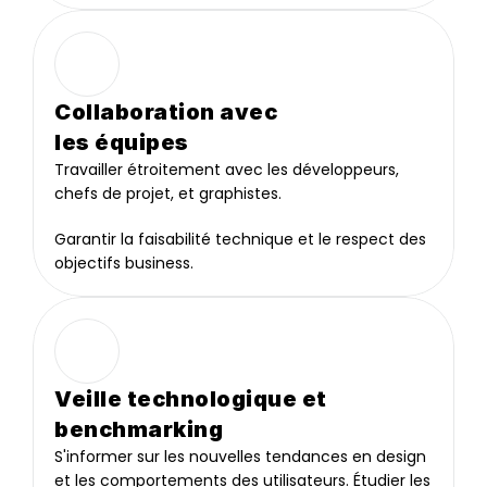
Collaboration avec
les équipes
Travailler étroitement avec les développeurs, 
chefs de projet, et graphistes.
Garantir la faisabilité technique et le respect des 
objectifs business.
Veille technologique et 
benchmarking
S'informer sur les nouvelles tendances en design 
et les comportements des utilisateurs. Étudier les 