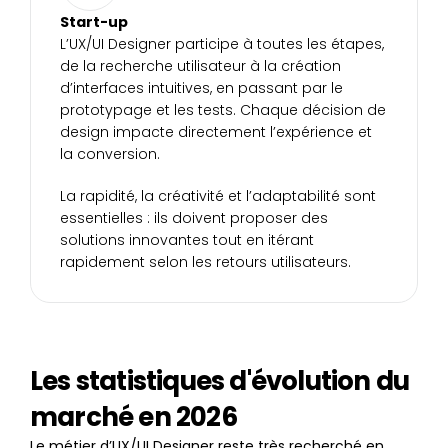
Start-up
L’UX/UI Designer participe à toutes les étapes, 
de la recherche utilisateur à la création 
d’interfaces intuitives, en passant par le 
prototypage et les tests. Chaque décision de 
design impacte directement l’expérience et 
la conversion.
La rapidité, la créativité et l’adaptabilité sont 
essentielles : ils doivent proposer des 
solutions innovantes tout en itérant 
rapidement selon les retours utilisateurs. 
Les statistiques d'évolution du 
marché en 2026
Le métier d’UX/UI Designer reste très recherché en 