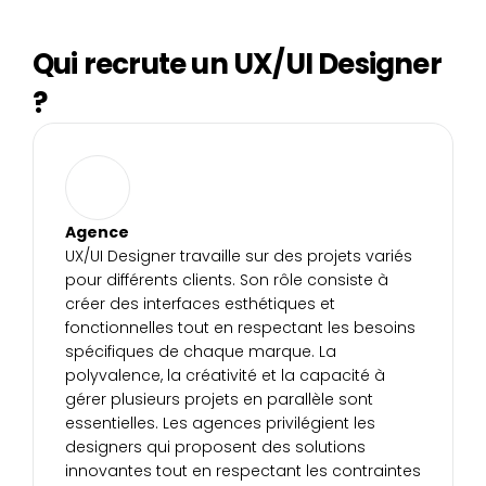
Je m’informe sur le financement 
Qui recrute un UX/UI Designer 
?
Agence
UX/UI Designer travaille sur des projets variés 
pour différents clients. Son rôle consiste à 
créer des interfaces esthétiques et 
fonctionnelles tout en respectant les besoins 
spécifiques de chaque marque. La 
polyvalence, la créativité et la capacité à 
gérer plusieurs projets en parallèle sont 
essentielles. Les agences privilégient les 
designers qui proposent des solutions 
innovantes tout en respectant les contraintes 