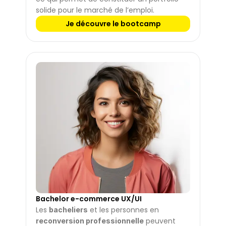
solide pour le marché de l’emploi.
Je découvre le bootcamp
Bachelor e-commerce UX/UI
Les 
 et les personnes en 
bacheliers
 peuvent 
reconversion professionnelle