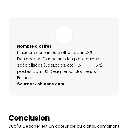
Nombre d'offres
Plusieurs centaines d’offres pour UX/UI 
Designer en France sur des plateformes 
spécialisées (JobLeads, etc). Ex :      ~ 1 572 
postes pour UX Designer sur JobLeads 
France.
Source : Jobleads.com
Conclusion 
L’UX/UI Designer est un acteur clé du digital, combinant 