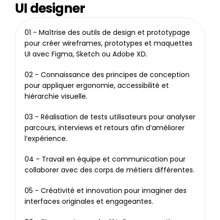
UI designer
01 - Maîtrise des outils de design et prototypage 
pour créer wireframes, prototypes et maquettes 
UI avec Figma, Sketch ou Adobe XD.
02 - Connaissance des principes de conception 
pour appliquer ergonomie, accessibilité et 
hiérarchie visuelle.
03 - Réalisation de tests utilisateurs pour analyser 
parcours, interviews et retours afin d’améliorer 
l’expérience.
04 - Travail en équipe et communication pour 
collaborer avec des corps de métiers différentes.
05 - Créativité et innovation pour imaginer des 
interfaces originales et engageantes.