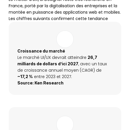
France, porté par la digitalisation des entreprises et la 
montée en puissance des applications web et mobiles. 
Les chiffres suivants confirment cette tendance
Croissance du marché
Le marché UI/UX devrait atteindre 
26,7 
, avec un taux 
milliards de dollars d’ici 2027
de croissance annuel moyen (CAGR) de 
 entre 2023 et 2027.
~17,2 %
Source: Ken Research