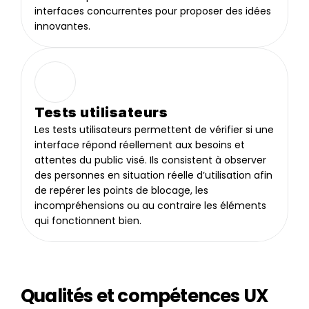
interfaces concurrentes pour proposer des idées 
innovantes.
Tests utilisateurs
Les tests utilisateurs permettent de vérifier si une 
interface répond réellement aux besoins et 
attentes du public visé. Ils consistent à observer 
des personnes en situation réelle d’utilisation afin 
de repérer les points de blocage, les 
incompréhensions ou au contraire les éléments 
qui fonctionnent bien. 
Qualités et compétences UX 