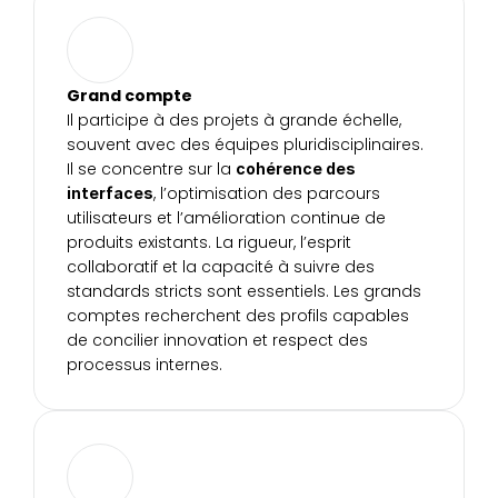
Grand compte
Il participe à des projets à grande échelle, 
souvent avec des équipes pluridisciplinaires. 
Il se concentre sur la 
cohérence des 
, l’optimisation des parcours 
interfaces
utilisateurs et l’amélioration continue de 
produits existants. La rigueur, l’esprit 
collaboratif et la capacité à suivre des 
standards stricts sont essentiels. Les grands 
comptes recherchent des profils capables 
de concilier innovation et respect des 
processus internes.