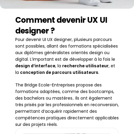
Comment devenir UX UI 
designer ?
Pour devenir UI UX designer, plusieurs parcours 
sont possibles, allant des formations spécialisées 
aux diplômes généralistes orientés design ou 
digital. L’important est de développer à la fois le 
, la 
, et 
design d’interface
recherche utilisateur
la 
.
conception de parcours utilisateurs
The Bridge Ecole-Entreprises propose des 
formations adaptées, comme des bootcamps, 
des bachelors ou mastères.. Ils ont également 
très prisés par les professionnels en reconversion, 
permettant d’acquérir rapidement des 
compétences pratiques directement applicables 
sur des projets réels.