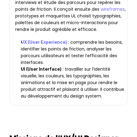
interviews et étude des parcours pour repérer les 
points de friction. Il conçoit ensuite des 
wireframes
, 
prototypes et maquettes UI, choisit typographies, 
palettes de couleurs et micro-interactions pour 
rendre le produit agréable et efficace.
: comprendre les besoins, 
UX (User Experience)
identifier les points de friction, analyser les 
parcours utilisateurs et tester l’efficacité des 
interfaces.
 : travailler sur l’identité 
UI (User Interface)
visuelle, les couleurs, les typographies, les 
animations et la mise en page pour rendre le 
produit attractif et plaisant à utiliser. Il contribue 
au développement du design system.