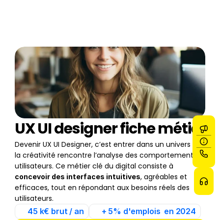
UX UI designer fiche métier
Devenir UX UI Designer, c’est entrer dans un univers où 
la créativité rencontre l’analyse des comportements 
utilisateurs. Ce métier clé du digital consiste à 
, agréables et 
concevoir des interfaces intuitives
efficaces, tout en répondant aux besoins réels des 
utilisateurs. 
45 k€ brut / an
+ 5% d'emplois  en 2024