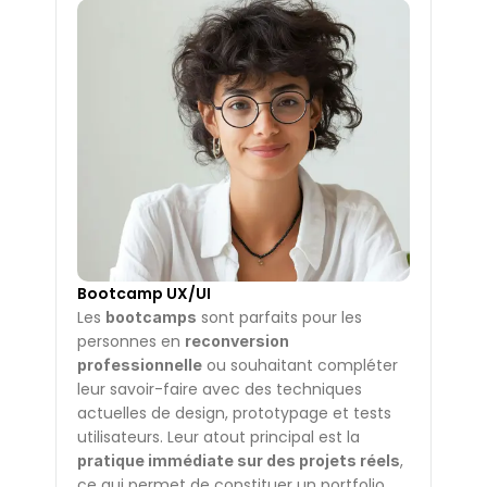
Bootcamp UX/UI
Les 
 sont parfaits pour les 
bootcamps
personnes en 
reconversion 
 ou souhaitant compléter 
professionnelle
leur savoir-faire avec des techniques 
actuelles de design, prototypage et tests 
utilisateurs. Leur atout principal est la 
, 
pratique immédiate sur des projets réels
ce qui permet de constituer un portfolio 