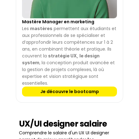
Mastère Manager en marketing 
Les 
 permettent aux étudiants et 
mastères
aux professionnels de se spécialiser et 
d’approfondir leurs compétences sur 1 à 2 
ans, en combinant théorie et pratique. Ils 
couvrent la 
stratégie UX,
le design 
, la conception produit avancée et 
system
la gestion de projets complexes, là où 
expertise et vision stratégique sont 
essentielles.
Je découvre le bootcamp
UX/UI designer salaire 
Comprendre le salaire d'un UX UI designer 