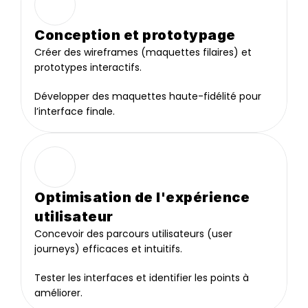
Conception et prototypage
Créer des wireframes (maquettes filaires) et 
prototypes interactifs.
Développer des maquettes haute-fidélité pour 
l’interface finale.
Optimisation de l'expérience 
utilisateur
Concevoir des parcours utilisateurs (user 
journeys) efficaces et intuitifs.
Tester les interfaces et identifier les points à 
améliorer.