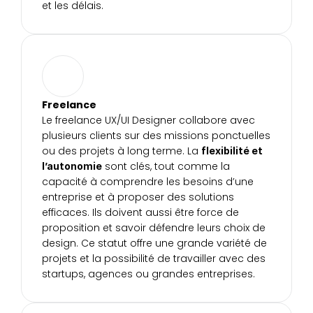
et les délais.
Freelance
Le freelance UX/UI Designer collabore avec 
plusieurs clients sur des missions ponctuelles 
ou des projets à long terme. La 
flexibilité et 
 sont clés, tout comme la 
l’autonomie
capacité à comprendre les besoins d’une 
entreprise et à proposer des solutions 
efficaces. Ils doivent aussi être force de 
proposition et savoir défendre leurs choix de 
design. Ce statut offre une grande variété de 
projets et la possibilité de travailler avec des 
startups, agences ou grandes entreprises.