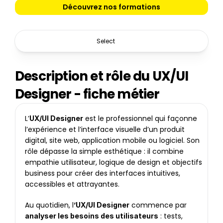
Découvrez nos formations
Select
Description et rôle du UX/UI 
Designer - fiche métier
L’
 est le professionnel qui façonne 
UX/UI Designer
l’expérience et l’interface visuelle d’un produit 
digital, site web, application mobile ou logiciel. Son 
rôle dépasse la simple esthétique : il combine 
empathie utilisateur, logique de design et objectifs 
business pour créer des interfaces intuitives, 
accessibles et attrayantes.
Au quotidien, l
 commence par 
’UX/UI Designer
 : tests, 
analyser les besoins des utilisateurs