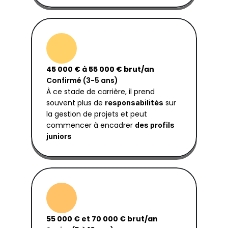
45 000 € à 55 000 € brut/an
Confirmé (3-5 ans)
À ce stade de carrière, il prend 
souvent plus de 
 sur 
responsabilités
la gestion de projets et peut 
commencer à encadrer 
des profils 
juniors
55 000 € et 70 000 € brut/an