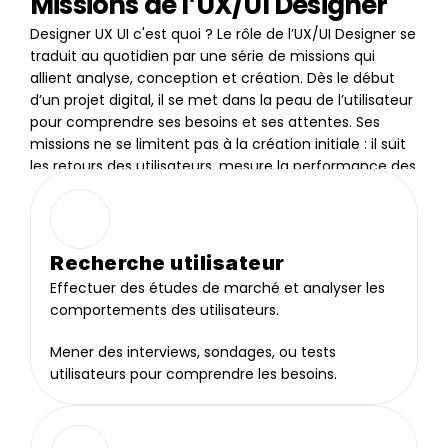
Missions de l’UX/UI Designer
Designer UX UI c'est quoi ? Le rôle de l’UX/UI Designer se 
traduit au quotidien par une série de missions qui 
allient analyse, conception et création. Dès le début 
d’un projet digital, il se met dans la peau de l’utilisateur 
pour comprendre ses besoins et ses attentes. Ses 
missions ne se limitent pas à la création initiale : il suit 
les retours des utilisateurs, mesure la performance des 
interfaces et améliore continuellement l’expérience. 
Recherche utilisateur
Effectuer des études de marché et analyser les 
comportements des utilisateurs.
Mener des interviews, sondages, ou tests 
utilisateurs pour comprendre les besoins.