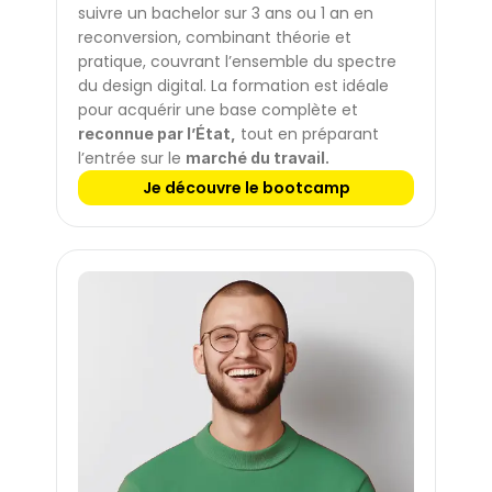
suivre un bachelor sur 3 ans ou 1 an en 
reconversion, combinant théorie et 
pratique, couvrant l’ensemble du spectre 
du design digital. La formation est idéale 
pour acquérir une base complète et 
 tout en préparant 
reconnue par l’État,
l’entrée sur le 
marché du travail.
Je découvre le bootcamp