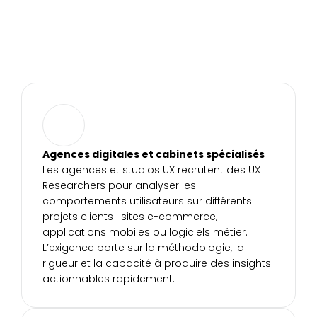
Agences digitales et cabinets spécialisés
Les agences et studios UX recrutent des UX 
Researchers pour analyser les 
comportements utilisateurs sur différents 
projets clients : sites e-commerce, 
applications mobiles ou logiciels métier. 
L’exigence porte sur la méthodologie, la 
rigueur et la capacité à produire des insights 
actionnables rapidement.