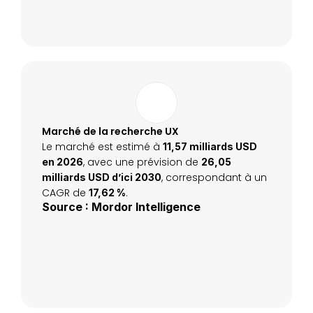
Marché de la recherche UX
Le marché est estimé à 
11,57 milliards USD 
, avec une prévision de 
en 2026
26,05 
, correspondant à un 
milliards USD d’ici 2030
CAGR de 
.
17,62 %
Source : Mordor Intelligence