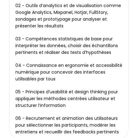
02 - Outils d’analytics et de visualisation comme 
Google Analytics, Mixpanel, Hotjar, FullStory, 
sondages et prototypage pour analyser et 
présenter les résultats
03 - Compétences statistiques de base pour 
interpréter les données, choisir des échantillons 
pertinents et réaliser des tests d’hypothèses
04 - Connaissance en ergonomie et accessibilité 
numérique pour concevoir des interfaces 
utilisables par tous
05 - Principes d’usabilité et design thinking pour 
appliquer les méthodes centrées utilisateur et 
structurer l’information
06 - Recrutement et animation des utilisateurs 
pour sélectionner les participants, modérer les 
entretiens et recueillir des feedbacks pertinents