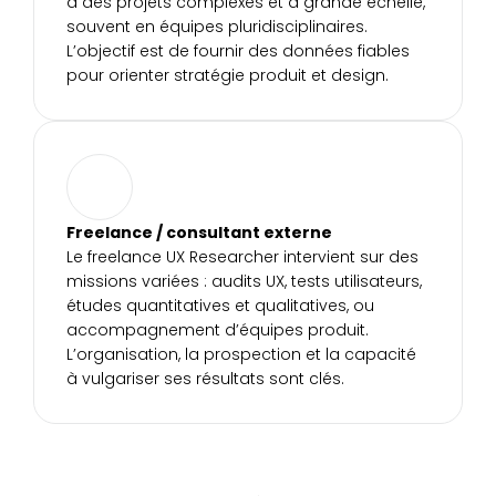
à des projets complexes et à grande échelle, 
souvent en équipes pluridisciplinaires. 
L’objectif est de fournir des données fiables 
pour orienter stratégie produit et design.
Freelance / consultant externe
Le freelance UX Researcher intervient sur des 
missions variées : audits UX, tests utilisateurs, 
études quantitatives et qualitatives, ou 
accompagnement d’équipes produit. 
L’organisation, la prospection et la capacité 
à vulgariser ses résultats sont clés.