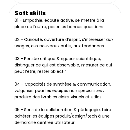
Soft skills
01 - Empathie, écoute active, se mettre à la 
place de l’autre, poser les bonnes questions
02 - Curiosité, ouverture d’esprit, s’intéresser aux 
usages, aux nouveaux outils, aux tendances
03 - Pensée critique & rigueur scientifique, 
distinguer ce qui est observable, mesurer ce qui 
peut l’être, rester objectif
04 - Capacités de synthèse & communication, 
vulgariser pour les équipes non spécialistes ; 
produire des livrables clairs, visuels et utiles
05 - Sens de la collaboration & pédagogie, faire 
adhérer les équipes produit/design/tech à une 
démarche centrée utilisateur