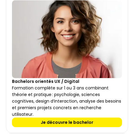
Bachelors orientés UX / Digital
Formation complète sur 1 ou 3 ans combinant 
théorie et pratique : psychologie, sciences 
cognitives, design d’interaction, analyse des besoins 
et premiers projets concrets en recherche 
utilisateur.
Je découvre le bachelor