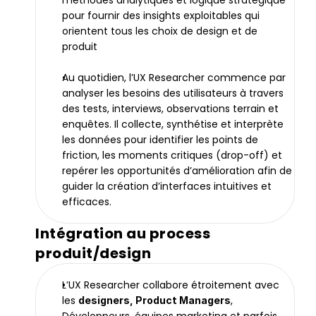
méthodes analytiques et logique stratégique 
pour fournir des insights exploitables qui 
orientent tous les choix de design et de 
produit
Au quotidien, l’UX Researcher commence par 
analyser les besoins des utilisateurs à travers 
des tests, interviews, observations terrain et 
enquêtes. Il collecte, synthétise et interprète 
les données pour identifier les points de 
friction, les moments critiques (drop-off) et 
repérer les opportunités d’amélioration afin de 
guider la création d’interfaces intuitives et 
efficaces.
Intégration au process 
produit/design
L’UX Researcher collabore étroitement avec 
les 
, 
designers, Product Managers