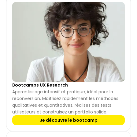
Bootcamps UX Research
Apprentissage intensif et pratique, idéal pour la 
reconversion. Maîtrisez rapidement les méthodes 
qualitatives et quantitatives, réalisez des tests 
utilisateurs et construisez un portfolio solide.
Je découvre le bootcamp