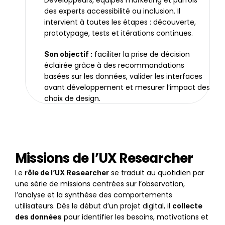
Développeurs, équipes marketing et parfois 
des experts accessibilité ou inclusion. Il 
intervient à toutes les étapes : découverte, 
prototypage, tests et itérations continues.
 faciliter la prise de décision 
Son objectif :
éclairée grâce à des recommandations 
basées sur les données, valider les interfaces 
avant développement et mesurer l’impact des 
choix de design.
Missions de l’UX Researcher
Le 
 se traduit au quotidien par 
rôle de l’UX Researcher
une série de missions centrées sur l’observation, 
l’analyse et la synthèse des comportements 
utilisateurs. Dès le début d’un projet digital, il 
collecte 
 pour identifier les besoins, motivations et 
des données