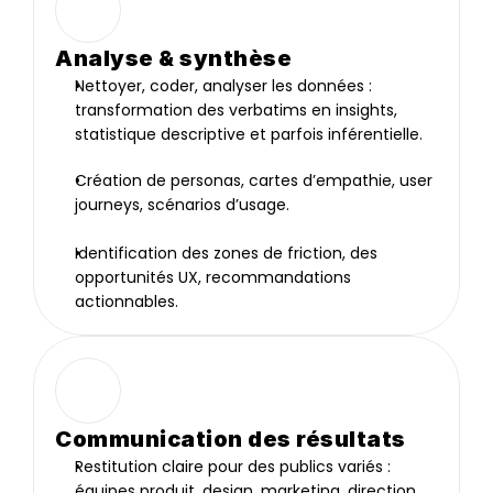
Analyse & synthèse
Nettoyer, coder, analyser les données : 
transformation des verbatims en insights, 
statistique descriptive et parfois inférentielle.
Création de personas, cartes d’empathie, user 
journeys, scénarios d’usage.
Identification des zones de friction, des 
opportunités UX, recommandations 
actionnables.
Communication des résultats
Restitution claire pour des publics variés : 
équipes produit, design, marketing, direction.