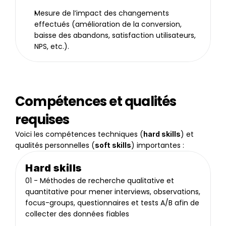
Mesure de l’impact des changements 
effectués (amélioration de la conversion, 
baisse des abandons, satisfaction utilisateurs, 
NPS, etc.).
Compétences et qualités 
requises
Voici les compétences techniques (
) et 
hard skills
qualités personnelles (
) importantes :
soft skills
Hard skills
01 - Méthodes de recherche qualitative et 
quantitative pour mener interviews, observations, 
focus-groups, questionnaires et tests A/B afin de 
collecter des données fiables