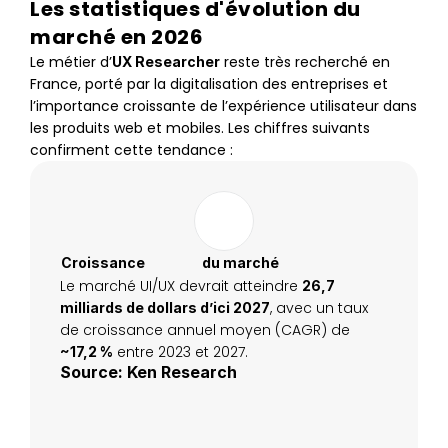
Les statistiques d'évolution du 
marché en 2026
Le métier d’
 reste très recherché en 
UX Researcher
France, porté par la digitalisation des entreprises et 
l’importance croissante de l’expérience utilisateur dans 
les produits web et mobiles. Les chiffres suivants 
confirment cette tendance :
Croissance                   du marché
Le marché UI/UX devrait atteindre 
26,7 
, avec un taux 
milliards de dollars d’ici 2027
de croissance annuel moyen (CAGR) de 
 entre 2023 et 2027.
~17,2 %
Source: Ken Research