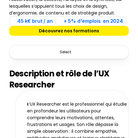
lesquelles s’appuient tous les choix de design, 
d’ergonomie, de contenu et de stratégie produit.
45 k€ brut / an
+ 5% d'emplois  en 2024
Découvrez nos formations
Select
Description et rôle de l’UX 
Researcher
L’UX Researcher est le professionnel qui étudie 
en profondeur les utilisateurs pour 
comprendre leurs motivations, attentes, 
frustrations et usages. Son rôle dépasse la 
simple observation : il combine empathie, 