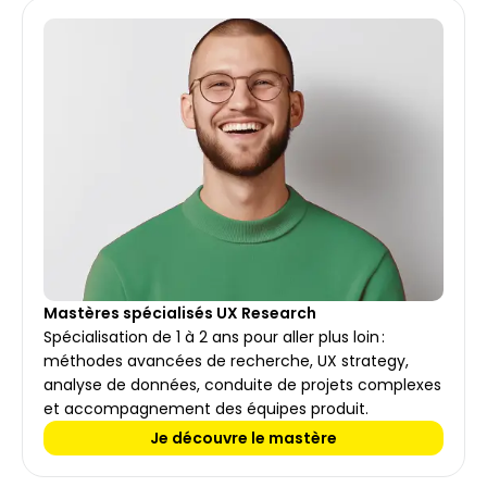
Mastères spécialisés UX Research
Spécialisation de 1 à 2 ans pour aller plus loin : 
méthodes avancées de recherche, UX strategy, 
analyse de données, conduite de projets complexes 
et accompagnement des équipes produit.
Je découvre le mastère