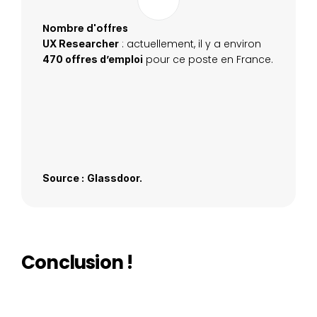
Nombre d'offres
 : actuellement, il y a environ 
UX Researcher
 pour ce poste en France.
470 offres d’emploi
Source :
Glassdoor.
Conclusion !