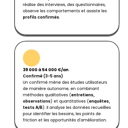
réalise des interviews, des questionnaires, 
observe les comportements et assiste les 
.
profils confirmés
39 000 à 54 000 €/an
Confirmé (3-5 ans)
Un confirmé mène des études utilisateurs 
de manière autonome, en combinant 
méthodes qualitatives (
entretiens, 
) et quantitatives (
observations
enquêtes, 
). Il analyse les données recueillies 
tests A/B
pour identifier les besoins, les points de 
friction et les opportunités d'amélioration.