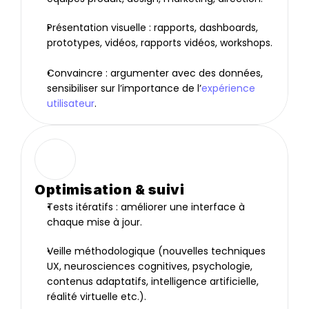
Présentation visuelle : rapports, dashboards, 
prototypes, vidéos, rapports vidéos, workshops.
Convaincre : argumenter avec des données, 
sensibiliser sur l’importance de l’
expérience 
utilisateur
.
Optimisation & suivi
Tests itératifs : améliorer une interface à 
chaque mise à jour.
Veille méthodologique (nouvelles techniques 
UX, neurosciences cognitives, psychologie, 
contenus adaptatifs, intelligence artificielle, 
réalité virtuelle etc.).