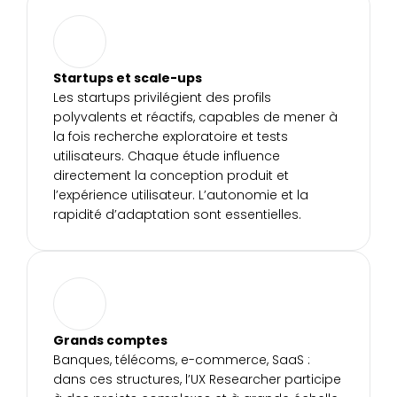
Startups et scale-ups
Les startups privilégient des profils 
polyvalents et réactifs, capables de mener à 
la fois recherche exploratoire et tests 
utilisateurs. Chaque étude influence 
directement la conception produit et 
l’expérience utilisateur. L’autonomie et la 
rapidité d’adaptation sont essentielles.
Grands comptes
Banques, télécoms, e-commerce, SaaS : 
dans ces structures, l’UX Researcher participe 