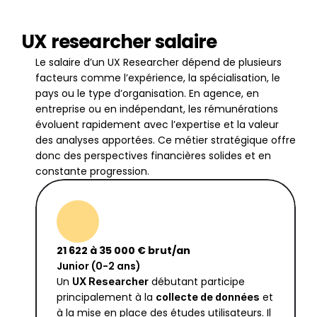
UX researcher salaire 
Le salaire d’un UX Researcher dépend de plusieurs 
facteurs comme l’expérience, la spécialisation, le 
pays ou le type d’organisation. En agence, en 
entreprise ou en indépendant, les rémunérations 
évoluent rapidement avec l’expertise et la valeur 
des analyses apportées. Ce métier stratégique offre 
donc des perspectives financières solides et en 
constante progression.
21 622 à 35 000 € brut/an
Junior (0-2 ans)
Un 
 débutant participe 
UX Researcher
principalement à la 
 et 
collecte de données
à la mise en place des études utilisateurs. Il 