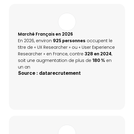
Marché Français en 2026
En 2026, environ 
 occupent le 
925 personnes
titre de « UX Researcher » ou « User Experience 
Researcher » en France, contre 
, 
328 en 2024
soit une augmentation de plus de 
 en 
180 %
un an
Source : datarecrutement