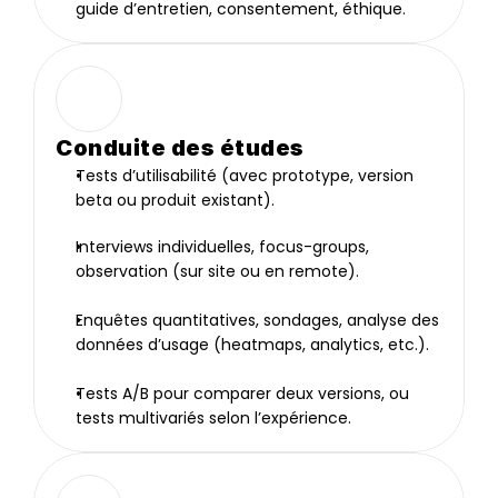
guide d’entretien, consentement, éthique.
Conduite des études
Tests d’utilisabilité (avec prototype, version 
beta ou produit existant).
Interviews individuelles, focus-groups, 
observation (sur site ou en remote).
Enquêtes quantitatives, sondages, analyse des 
données d’usage (heatmaps, analytics, etc.).
Tests A/B pour comparer deux versions, ou 
tests multivariés selon l’expérience.