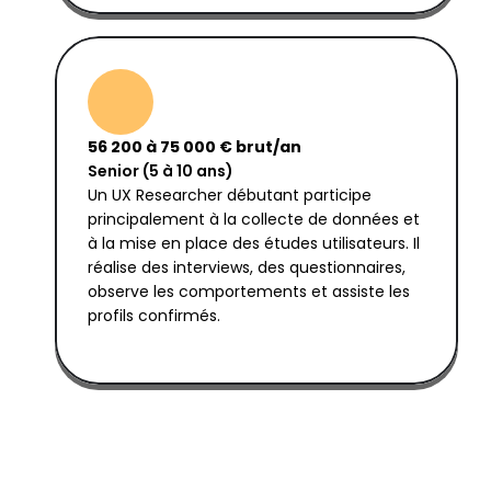
56 200 à 75 000 € brut/an
Senior (5 à 10 ans)
Un UX Researcher débutant participe 
principalement à la collecte de données et 
à la mise en place des études utilisateurs. Il 
réalise des interviews, des questionnaires, 
observe les comportements et assiste les 
profils confirmés.