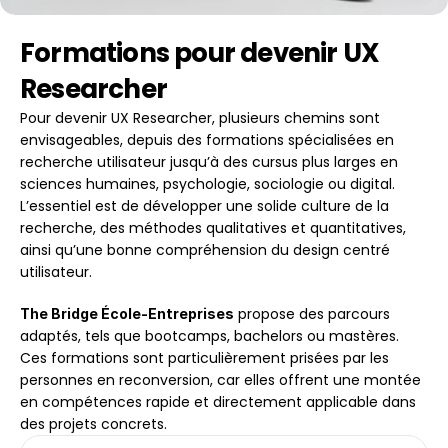
Formations pour devenir UX 
Researcher
Pour devenir UX Researcher, plusieurs chemins sont 
envisageables, depuis des formations spécialisées en 
recherche utilisateur jusqu’à des cursus plus larges en 
sciences humaines, psychologie, sociologie ou digital. 
L’essentiel est de développer une solide culture de la 
recherche, des méthodes qualitatives et quantitatives, 
ainsi qu’une bonne compréhension du design centré 
utilisateur.
 propose des parcours 
The Bridge École-Entreprises
adaptés, tels que bootcamps, bachelors ou mastères. 
Ces formations sont particulièrement prisées par les 
personnes en reconversion, car elles offrent une montée 
en compétences rapide et directement applicable dans 
des projets concrets.