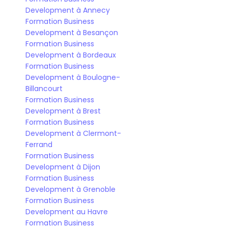
Development à Annecy
Formation Business 
Development à Besançon
Formation Business 
Development à Bordeaux
Formation Business 
Development à Boulogne-
Billancourt
Formation Business 
Development à Brest
Formation Business 
Development à Clermont-
Ferrand
Formation Business 
Development à Dijon
Formation Business 
Development à Grenoble
Formation Business 
Development au Havre
Formation Business 