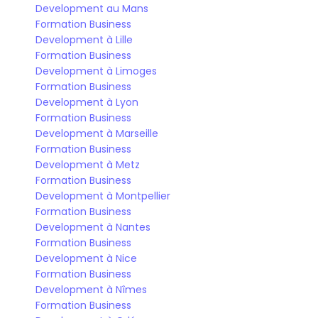
Development au Mans
Formation Business 
Development à Lille
Formation Business 
Development à Limoges
Formation Business 
Development à Lyon
Formation Business 
Development à Marseille
Formation Business 
Development à Metz
Formation Business 
Development à Montpellier
Formation Business 
Development à Nantes
Formation Business 
Development à Nice
Formation Business 
Development à Nîmes
Formation Business 