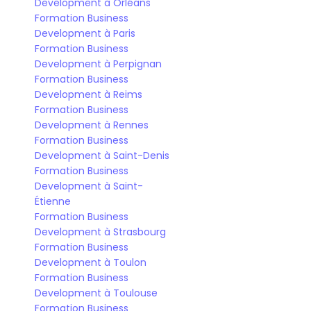
Development à Orléans
Formation Business 
Development à Paris
Formation Business 
Development à Perpignan
Formation Business 
Development à Reims
Formation Business 
Development à Rennes
Formation Business 
Development à Saint-Denis
Formation Business 
Development à Saint-
Étienne
Formation Business 
Development à Strasbourg
Formation Business 
Development à Toulon
Formation Business 
Development à Toulouse
Formation Business 