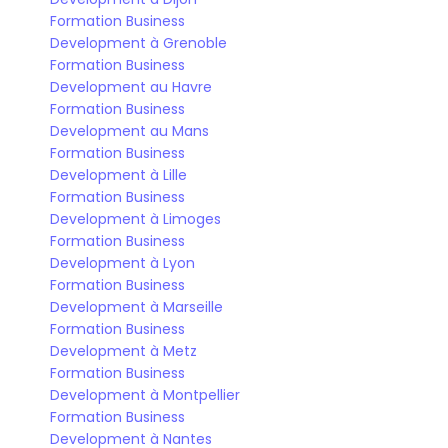
Formation Business 
Development à Grenoble
Formation Business 
Development au Havre
Formation Business 
Development au Mans
Formation Business 
Development à Lille
Formation Business 
Development à Limoges
Formation Business 
Development à Lyon
Formation Business 
Development à Marseille
Formation Business 
Development à Metz
Formation Business 
Development à Montpellier
Formation Business 
Development à Nantes