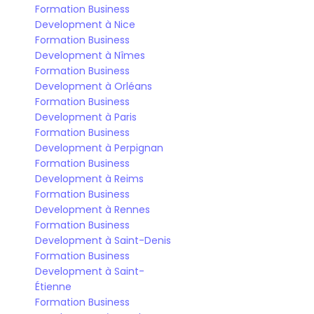
Formation Business 
Development à Nice
Formation Business 
Development à Nîmes
Formation Business 
Development à Orléans
Formation Business 
Development à Paris
Formation Business 
Development à Perpignan
Formation Business 
Development à Reims
Formation Business 
Development à Rennes
Formation Business 
Development à Saint-Denis
Formation Business 
Development à Saint-
Étienne
Formation Business 