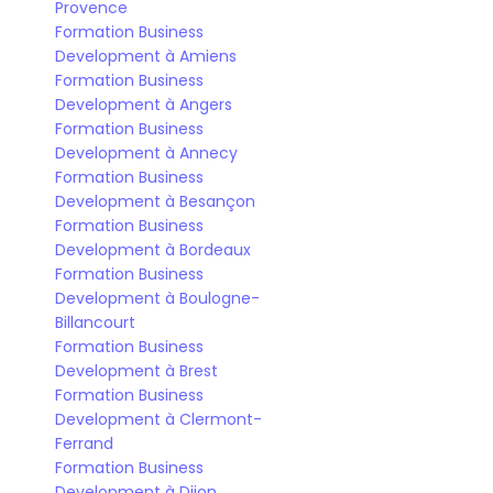
Provence
Formation Business 
Development à Amiens
Formation Business 
Development à Angers
Formation Business 
Development à Annecy
Formation Business 
Development à Besançon
Formation Business 
Development à Bordeaux
Formation Business 
Development à Boulogne-
Billancourt
Formation Business 
Development à Brest
Formation Business 
Development à Clermont-
Ferrand
Formation Business 
Development à Dijon