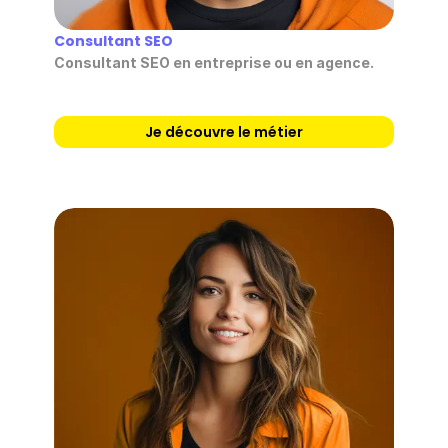
Consultant SEO
Consultant SEO en entreprise ou en agence.
Je découvre le métier