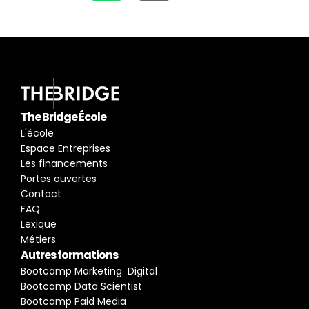
The Bridge École
L'école
Espace Entreprises
Les financements
Portes ouvertes
Contact
FAQ
Lexique
Métiers
Autres formations
Bootcamp Marketing  Digital
Bootcamp Data Scientist
Bootcamp Paid Media