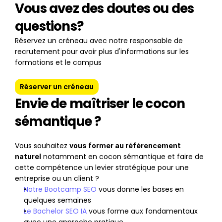
Vous avez des doutes ou des 
questions?
Réservez un créneau avec notre responsable de 
recrutement pour avoir plus d'informations sur les 
formations et le campus
Réserver un créneau
Envie de maîtriser le cocon 
sémantique ?
Vous souhaitez 
vous former au référencement 
 notamment en cocon sémantique et faire de 
naturel
cette compétence un levier stratégique pour une 
entreprise ou un client ?
Notre Bootcamp SEO
 vous donne les bases en 
quelques semaines
Le Bachelor SEO IA
 vous forme aux fondamentaux 