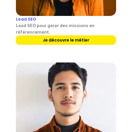
Lead SEO
Lead SEO pour gérer des missions en 
référencement.
Je découvre le métier