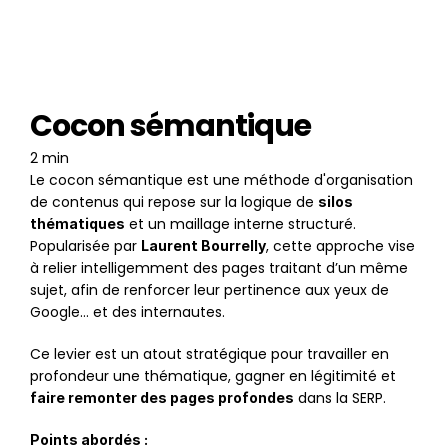
Cocon sémantique
2 min
Le cocon sémantique est une méthode d'organisation 
de contenus qui repose sur la logique de 
silos 
 et un maillage interne structuré. 
thématiques
Popularisée par 
, cette approche vise 
Laurent Bourrelly
à relier intelligemment des pages traitant d’un même 
sujet, afin de renforcer leur pertinence aux yeux de 
Google… et des internautes.
Ce levier est un atout stratégique pour travailler en 
profondeur une thématique, gagner en légitimité et 
 dans la SERP.
faire remonter des pages profondes
Points abordés :