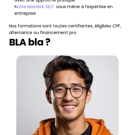
avec une approche pratique
Notre Mastère SEO
  vous mène à l’expertise en 
entreprise
Nos formations sont toutes certifiantes, éligibles CPF, 
alternance ou financement pro.
BLA bla ?