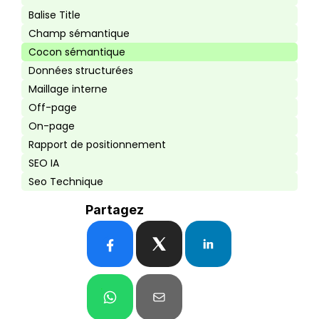
Balise Title
Champ sémantique
Cocon sémantique
Données structurées
Maillage interne
Off-page
On-page
Rapport de positionnement
SEO IA
Seo Technique
Partagez