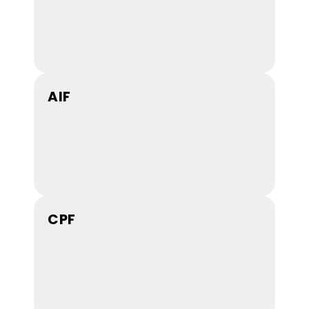
AIF
CPF