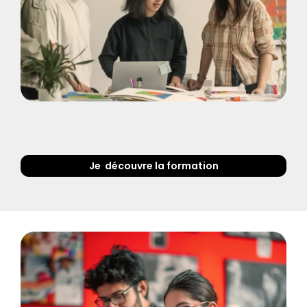
Je  découvre la formation