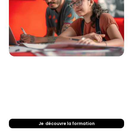
Je  découvre la formation