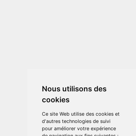
Nous utilisons des
cookies
Ce site Web utilise des cookies et
d'autres technologies de suivi
pour améliorer votre expérience
de navigation aux fins suivantes :