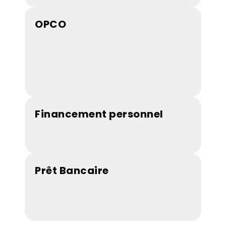
OPCO
Financement personnel
Prêt Bancaire