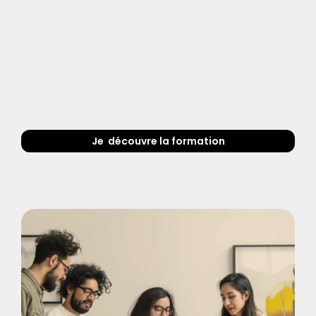
Je  découvre la formation