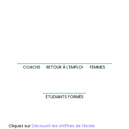
Chargement des JPO...
COACHS
RETOUR À L'EMPLOI
FEMMES
ÉTUDIANTS FORMÉS
Cliquez sur 
Découvrir les chiffres de l'école