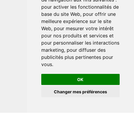
pour activer les fonctionnalités de
base du site Web
,
pour offrir une
meilleure expérience sur le site
Web
,
pour mesurer votre intérêt
pour nos produits et services et
pour personnaliser les interactions
marketing
,
pour diffuser des
publicités plus pertinentes pour
vous
.
OK
Changer mes préférences