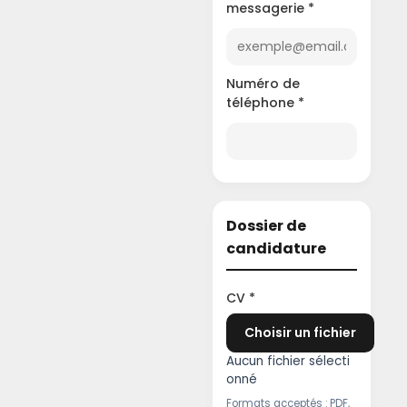
messagerie *
Numéro de
téléphone *
Dossier de
candidature
CV *
Choisir un fichier
Aucun fichier sélecti
onné
Formats acceptés : PDF,