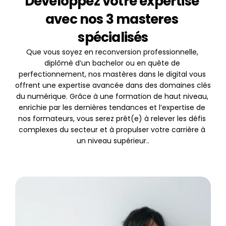
Développez votre expertise 
avec nos 3 masteres 
spécialisés
Que vous soyez en reconversion professionnelle, 
diplômé d’un bachelor ou en quête de 
perfectionnement, nos mastères dans le digital vous 
offrent une expertise avancée dans des domaines clés 
du numérique. Grâce à une formation de haut niveau, 
enrichie par les dernières tendances et l’expertise de 
nos formateurs, vous serez prêt(e) à relever les défis 
complexes du secteur et à propulser votre carrière à 
un niveau supérieur..