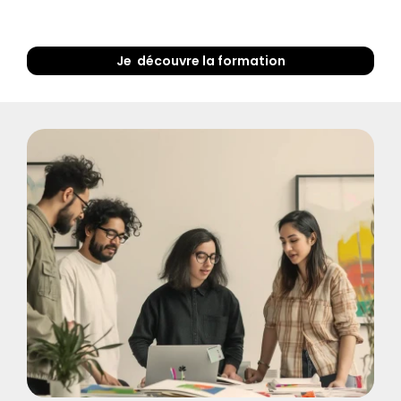
Je  découvre la formation