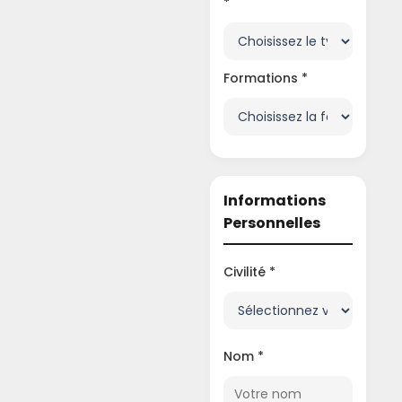
*
Formations *
Informations
Personnelles
Civilité *
Nom *