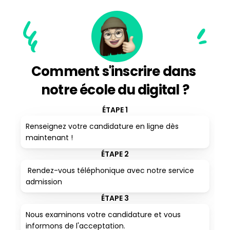
Comment s'inscrire dans 
notre école du digital ?
ÉTAPE 1
Renseignez votre candidature en ligne dès 
maintenant !
ÉTAPE 2
 Rendez-vous téléphonique avec notre service 
admission
ÉTAPE 3
Nous examinons votre candidature et vous 
informons de l'acceptation. 