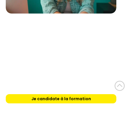
Je candidate à la formation