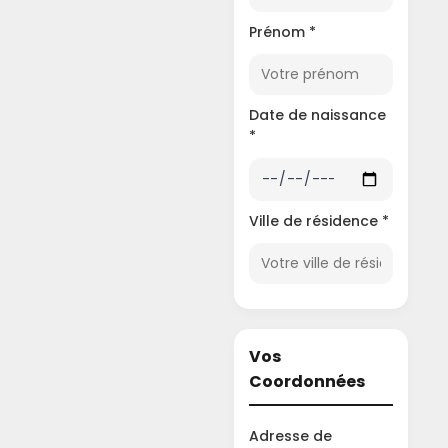
Prénom *
Date de naissance
*
Ville de résidence *
Vos
Coordonnées
Adresse de