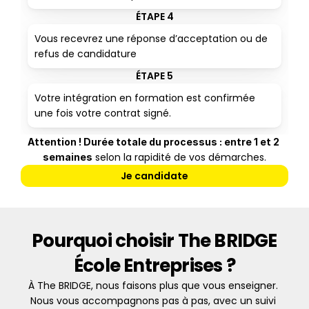
ÉTAPE 4
Vous recevrez une réponse d’acceptation ou de 
refus de candidature
ÉTAPE 5
Votre intégration en formation est confirmée 
une fois votre contrat signé.
Attention ! Durée totale du processus : entre 1 et 2 
 selon la rapidité de vos démarches.
semaines
Je candidate
Pourquoi choisir The BRIDGE
École Entreprises ?
À The BRIDGE, nous faisons plus que vous enseigner. 
Nous vous accompagnons pas à pas, avec un suivi 