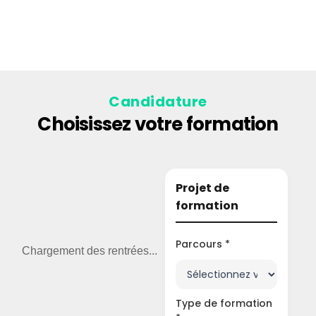
Candidature
Choisissez votre formation
Projet de
formation
Parcours *
Chargement des rentrées...
Type de formation