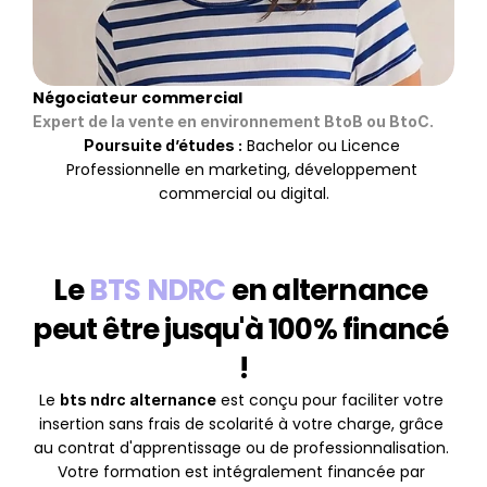
Négociateur commercial
Expert de la vente en environnement BtoB ou BtoC.
 Bachelor ou Licence 
Poursuite d’études :
Professionnelle en marketing, développement 
commercial ou digital.
Le 
BTS NDRC
 en alternance 
peut être jusqu'à 100% financé 
!
Le 
 est conçu pour faciliter votre 
bts ndrc alternance
insertion sans frais de scolarité à votre charge, grâce 
au contrat d'apprentissage ou de professionnalisation. 
Votre formation est intégralement financée par 