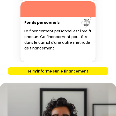
Fonds personnels
Le financement personnel est libre à 
chacun. Ce financement peut être 
dans le cumul d’une autre méthode 
de financement
Je m’informe sur le financement 