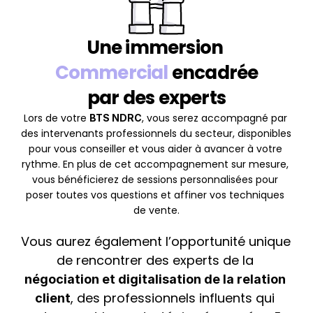
Une immersion 
Commercial
 encadrée
par des experts
Lors de votre 
, vous serez accompagné par 
BTS NDRC
des intervenants professionnels du secteur, disponibles 
pour vous conseiller et vous aider à avancer à votre 
rythme. En plus de cet accompagnement sur mesure, 
vous bénéficierez de sessions personnalisées pour 
poser toutes vos questions et affiner vos techniques 
de vente.
Vous aurez également l’opportunité unique 
de rencontrer des experts de la 
négociation et digitalisation de la relation 
, des professionnels influents qui 
client