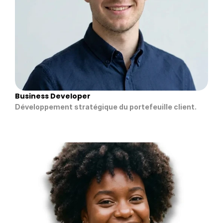
Business Developer
Développement stratégique du portefeuille client.