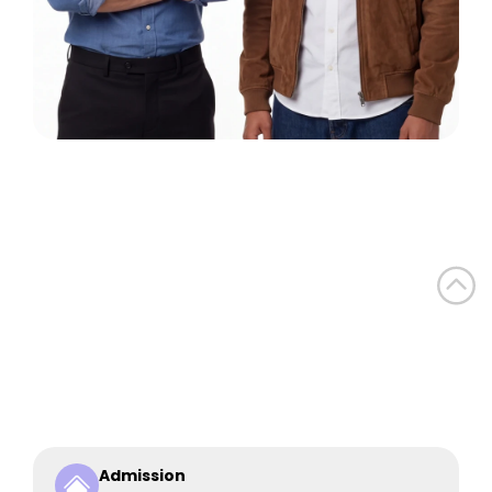
Admission