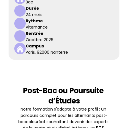
Bac
Durée
24 mois
Rythme
Alternance
Rentrée
Ocotbre 2026
Campus
Paris, 92000 Nanterre
Post-Bac ou Poursuite 
d’Études
Notre formation s'adapte à votre profil : un 
parcours complet pour les alternants post-
baccalauréat souhaitant devenir des experts 
BTS 