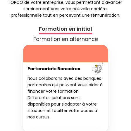
l'OPCO de votre entreprise, vous permettant d'avancer 
sereinement vers votre nouvelle carrière 
professionnelle tout en percevant une rémunération.
Formation en initial
Formation en alternance
Partenariats Bancaires
Nous collaborons avec des banques 
partenaires qui peuvent vous aider à 
financer votre formation. 
Différentes solutions sont 
disponibles pour s’adapter à votre 
situation et faciliter votre accès à 
nos cursus.