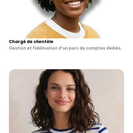
Chargé de clientèle
Gestion et fidélisation d'un parc de comptes dédiés.