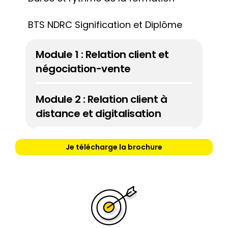
BTS NDRC Signification et Diplôme
Module 1 : Relation client et 
négociation-vente
Module 2 : Relation client à 
distance et digitalisation
Je télécharge la brochure