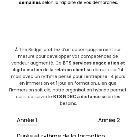
 selon la rapidité de vos démarches.
semaines
À The Bridge, profitez d’un accompagnement sur 
mesure pour développer vos compétences de 
vendeur augmenté. Ce 
BTS services négociation et 
 se déroule sur 24 
digitalisation de la relation client
mois avec un rythme pensé pour l'entreprise : 4 jours 
en immersion et 1 jour en formation. Bien que 
l'immersion soit clé, notre organisation hybride permet 
aussi de suivre le 
 selon les 
BTS NDRC à distance
besoins.
Année 1
Année 2
Durée et rythme de la formation