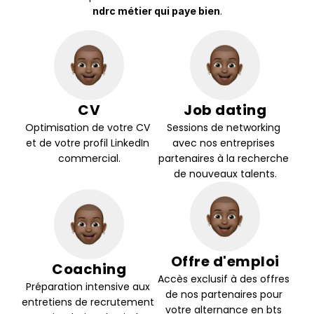
.
ndrc métier qui paye bien
CV
Job dating
Optimisation de votre CV 
Sessions de networking 
et de votre profil LinkedIn 
avec nos entreprises 
commercial.
partenaires à la recherche 
de nouveaux talents.
Offre d'emploi
Coaching
Accès exclusif à des offres 
Préparation intensive aux 
de nos partenaires pour 
entretiens de recrutement 
votre alternance en bts 