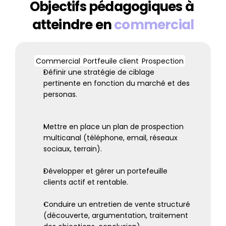
Objectifs pédagogiques à 
atteindre en 
commercial
Commercial
Portfeuile client
Prospection
Définir une stratégie de ciblage 
pertinente en fonction du marché et des 
personas.
Mettre en place un plan de prospection 
multicanal (téléphone, email, réseaux 
sociaux, terrain).
Développer et gérer un portefeuille 
clients actif et rentable.
Conduire un entretien de vente structuré 
(découverte, argumentation, traitement 