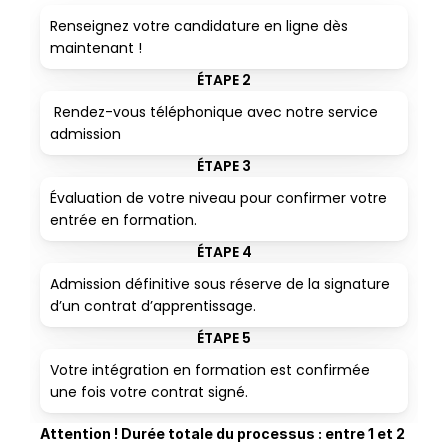
Renseignez votre candidature en ligne dès 
maintenant !
ÉTAPE 2
 Rendez-vous téléphonique avec notre service 
admission
ÉTAPE 3
Évaluation de votre niveau pour confirmer votre 
entrée en formation.
ÉTAPE 4
Admission définitive sous réserve de la signature 
d’un contrat d’apprentissage.
ÉTAPE 5
Votre intégration en formation est confirmée 
une fois votre contrat signé.
Attention ! Durée totale du processus : entre 1 et 2 