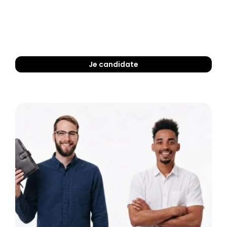
Je candidate