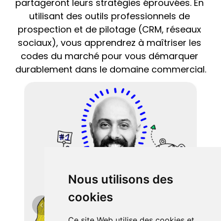
partageront leurs stratégies éprouvées. En 
utilisant des outils professionnels de 
prospection et de pilotage (CRM, réseaux 
sociaux), vous apprendrez à maîtriser les 
codes du marché pour vous démarquer 
durablement dans le domaine commercial.
Nous utilisons des
cookies
Ce site Web utilise des cookies et