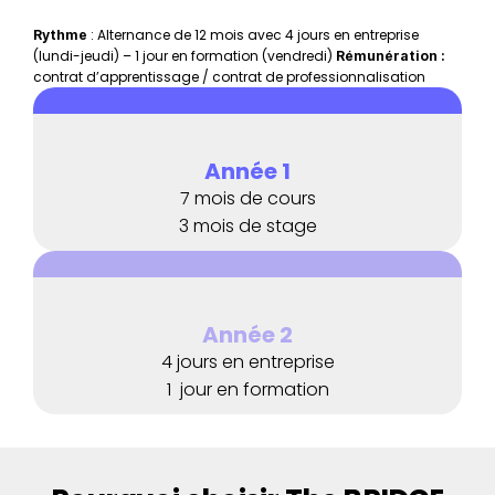
 : Alternance de 12 mois avec 4 jours en entreprise 
Rythme
(lundi-jeudi) – 1 jour en formation (vendredi) 
Rémunération :
contrat d’apprentissage / contrat de professionnalisation
Année 1
7 mois de cours
3 mois de stage
Année 2
4 jours en entreprise
1  jour en formation