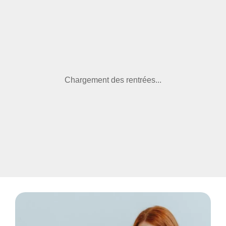
Chargement des rentrées...