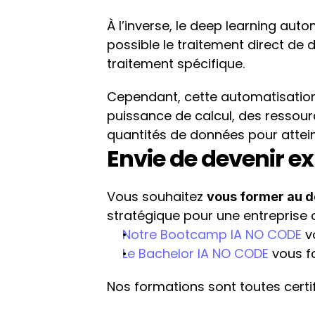
À l’inverse, le deep learning aut
possible le traitement direct de
traitement spécifique.
Cependant, cette automatisation 
puissance de calcul, des ressour
quantités de données pour attei
Envie de devenir ex
Vous souhaitez 
vous former au d
stratégique pour une entreprise o
Notre Bootcamp IA NO CODE
 
Le Bachelor IA NO CODE
 vous 
Nos formations sont toutes certif